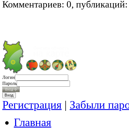
Комментариев: 0, публикаций:
Логин
Пароль
Регистрация
|
Забыли пар
Главная