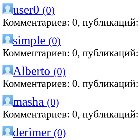
user0
(0)
Комментариев: 0, публикаций:
simple
(0)
Комментариев: 0, публикаций:
Alberto
(0)
Комментариев: 0, публикаций:
masha
(0)
Комментариев: 0, публикаций:
derimer
(0)