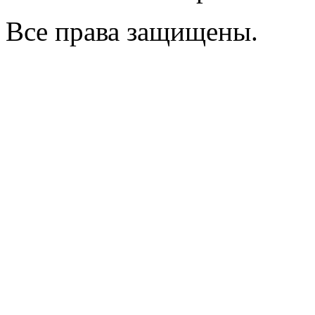
Все права защищены.