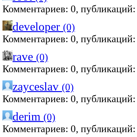
Комментариев: 0, публикаций:
developer
(0)
Комментариев: 0, публикаций:
rave
(0)
Комментариев: 0, публикаций:
zayceslav
(0)
Комментариев: 0, публикаций:
derim
(0)
Комментариев: 0, публикаций: