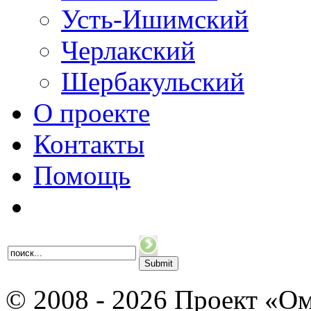
Усть-Ишимский
Черлакский
Шербакульский
О проекте
Контакты
Помощь
© 2008 - 2026 Проект «Ом