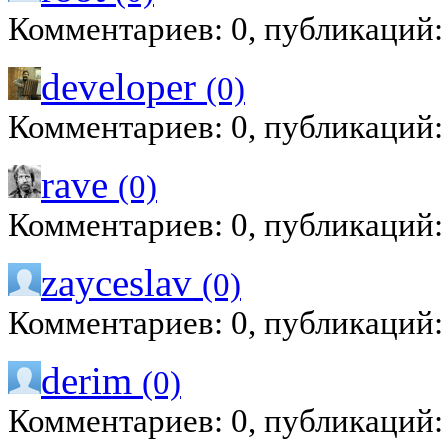
Комментариев: 0, публикаций:
developer
(0)
Комментариев: 0, публикаций:
rave
(0)
Комментариев: 0, публикаций:
zayceslav
(0)
Комментариев: 0, публикаций:
derim
(0)
Комментариев: 0, публикаций: