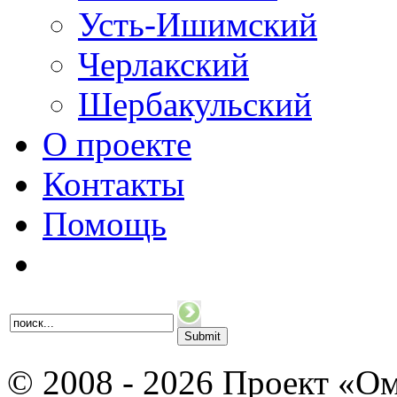
Усть-Ишимский
Черлакский
Шербакульский
О проекте
Контакты
Помощь
© 2008 - 2026 Проект «Ом