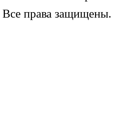
Все права защищены.