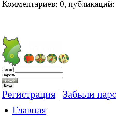
Комментариев: 0, публикаций:
Логин
Пароль
Регистрация
|
Забыли пар
Главная