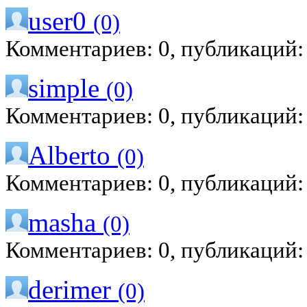
user0
(0)
Комментариев: 0, публикаций:
simple
(0)
Комментариев: 0, публикаций:
Alberto
(0)
Комментариев: 0, публикаций:
masha
(0)
Комментариев: 0, публикаций:
derimer
(0)