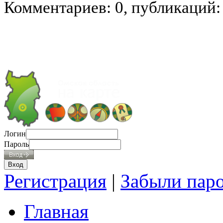
Комментариев: 0, публикаций:
Логин
Пароль
Регистрация
|
Забыли пар
Главная