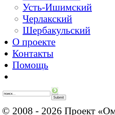
Усть-Ишимский
Черлакский
Шербакульский
О проекте
Контакты
Помощь
© 2008 - 2026 Проект «Ом