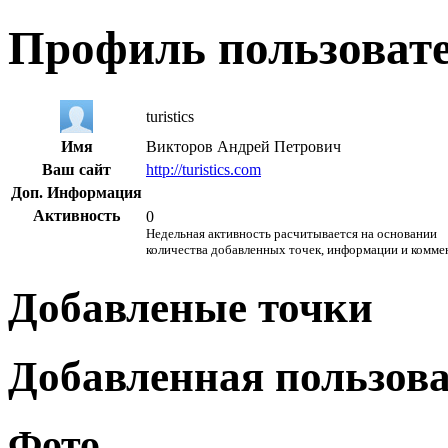
Профиль пользоват
turistics
Имя
Викторов Андрей Петрович
Ваш сайт
http://turistics.com
Доп. Информация
Активность
0
Недельная активность расчитывается на основании
количества добавленных точек, информации и комме
Добавленые точки
Добавленная пользов
Фото