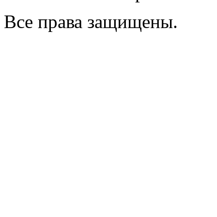
Все права защищены.