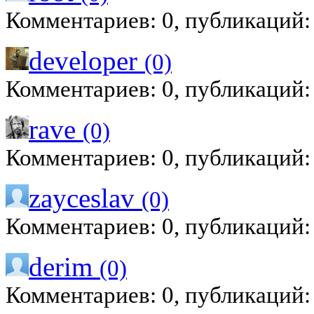
Комментариев: 0, публикаций:
developer
(0)
Комментариев: 0, публикаций:
rave
(0)
Комментариев: 0, публикаций:
zayceslav
(0)
Комментариев: 0, публикаций:
derim
(0)
Комментариев: 0, публикаций: