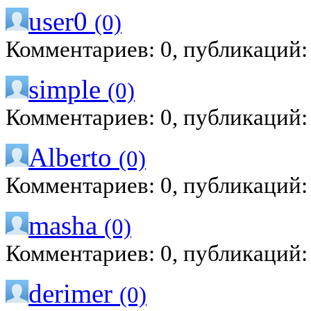
user0
(0)
Комментариев: 0, публикаций:
simple
(0)
Комментариев: 0, публикаций:
Alberto
(0)
Комментариев: 0, публикаций:
masha
(0)
Комментариев: 0, публикаций:
derimer
(0)