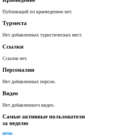
Публикаций по краеведению нет.
Турместа
Нет добавленных туристических мест.
Ссылки
Ссылок нет.
Персоналии
Нет добавленных персон.
Видео
Нет добавленного видео.
Самые активные пользователи
за неделю