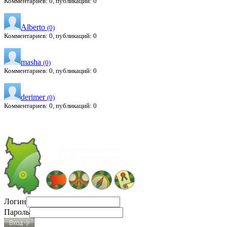
Комментариев: 0, публикаций: 0
Alberto
(0)
Комментариев: 0, публикаций: 0
masha
(0)
Комментариев: 0, публикаций: 0
derimer
(0)
Комментариев: 0, публикаций: 0
Логин
Пароль