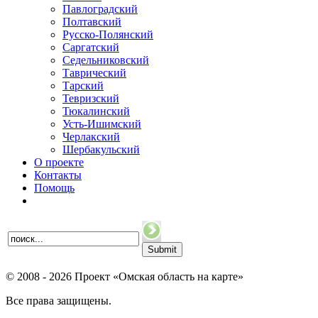
Павлоградский
Полтавский
Русско-Полянский
Саргатский
Седельниковский
Таврический
Тарский
Тевризский
Тюкалинский
Усть-Ишимский
Черлакский
Шербакульский
О проекте
Контакты
Помощь
© 2008 - 2026 Проект «Омская область на карте»
Все права защищены.