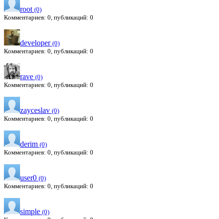
root
(0)
Комментариев: 0, публикаций: 0
developer
(0)
Комментариев: 0, публикаций: 0
rave
(0)
Комментариев: 0, публикаций: 0
zayceslav
(0)
Комментариев: 0, публикаций: 0
derim
(0)
Комментариев: 0, публикаций: 0
user0
(0)
Комментариев: 0, публикаций: 0
simple
(0)