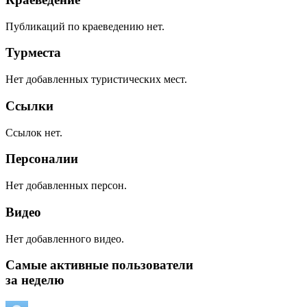
Публикаций по краеведению нет.
Турместа
Нет добавленных туристических мест.
Ссылки
Ссылок нет.
Персоналии
Нет добавленных персон.
Видео
Нет добавленного видео.
Самые активные пользователи
за неделю