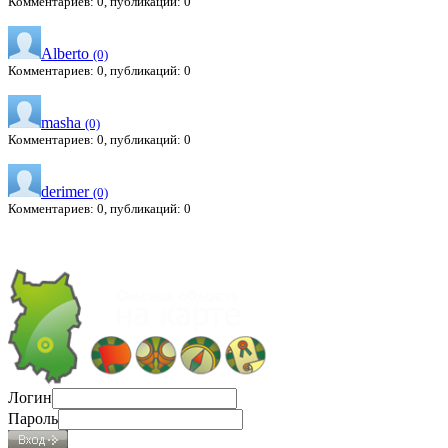
Комментариев: 0, публикаций: 0
Alberto
(0)
Комментариев: 0, публикаций: 0
masha
(0)
Комментариев: 0, публикаций: 0
derimer
(0)
Комментариев: 0, публикаций: 0
Логин
Пароль