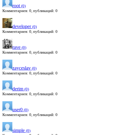
root
(0)
Комментариев: 0, публикаций: 0
developer
(0)
Комментариев: 0, публикаций: 0
rave
(0)
Комментариев: 0, публикаций: 0
zayceslav
(0)
Комментариев: 0, публикаций: 0
derim
(0)
Комментариев: 0, публикаций: 0
user0
(0)
Комментариев: 0, публикаций: 0
simple
(0)