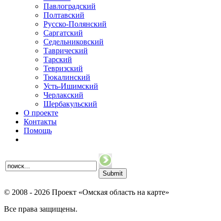
Павлоградский
Полтавский
Русско-Полянский
Саргатский
Седельниковский
Таврический
Тарский
Тевризский
Тюкалинский
Усть-Ишимский
Черлакский
Шербакульский
О проекте
Контакты
Помощь
© 2008 - 2026 Проект «Омская область на карте»
Все права защищены.