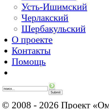
Усть-Ишимский
Черлакский
Шербакульский
О проекте
Контакты
Помощь
© 2008 - 2026 Проект «Ом