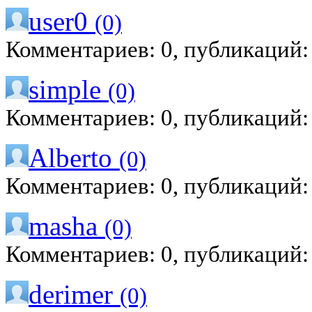
user0
(0)
Комментариев: 0, публикаций:
simple
(0)
Комментариев: 0, публикаций:
Alberto
(0)
Комментариев: 0, публикаций:
masha
(0)
Комментариев: 0, публикаций:
derimer
(0)