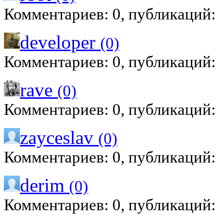
Комментариев: 0, публикаций:
developer
(0)
Комментариев: 0, публикаций:
rave
(0)
Комментариев: 0, публикаций:
zayceslav
(0)
Комментариев: 0, публикаций:
derim
(0)
Комментариев: 0, публикаций: