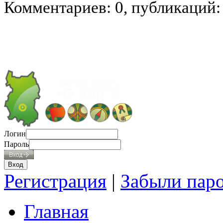
Комментариев: 0, публикаций:
Логин
Пароль
Регистрация
|
Забыли пар
Главная