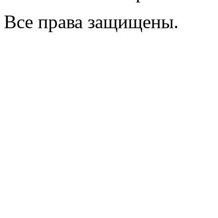
Все права защищены.