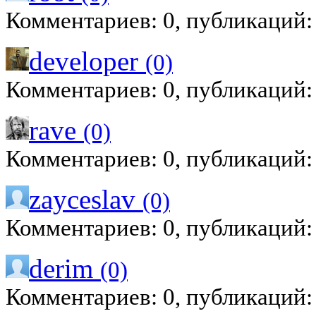
Комментариев: 0, публикаций:
developer
(0)
Комментариев: 0, публикаций:
rave
(0)
Комментариев: 0, публикаций:
zayceslav
(0)
Комментариев: 0, публикаций:
derim
(0)
Комментариев: 0, публикаций: