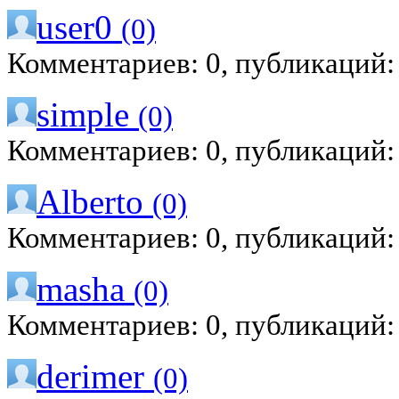
user0
(0)
Комментариев: 0, публикаций:
simple
(0)
Комментариев: 0, публикаций:
Alberto
(0)
Комментариев: 0, публикаций:
masha
(0)
Комментариев: 0, публикаций:
derimer
(0)