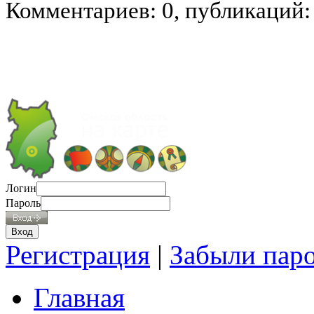
Комментариев: 0, публикаций:
Логин
Пароль
Регистрация
|
Забыли пар
Главная