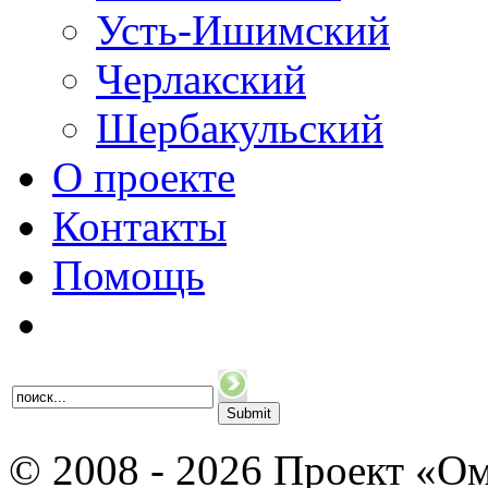
Усть-Ишимский
Черлакский
Шербакульский
О проекте
Контакты
Помощь
© 2008 - 2026 Проект «Ом