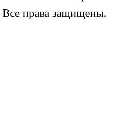
Все права защищены.