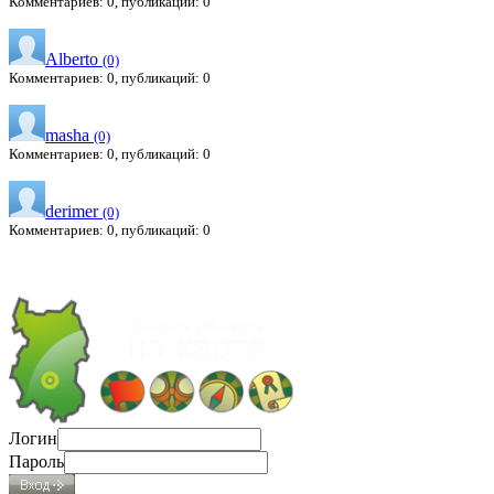
Комментариев: 0, публикаций: 0
Alberto
(0)
Комментариев: 0, публикаций: 0
masha
(0)
Комментариев: 0, публикаций: 0
derimer
(0)
Комментариев: 0, публикаций: 0
Логин
Пароль