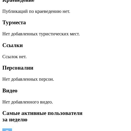
Публикаций по краеведению нет.
Турместа
Нет добавленных туристических мест.
Ссылки
Ссылок нет.
Персоналии
Нет добавленных персон.
Видео
Нет добавленного видео.
Самые активные пользователи
за неделю