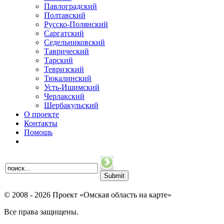
Павлоградский
Полтавский
Русско-Полянский
Саргатский
Седельниковский
Таврический
Тарский
Тевризский
Тюкалинский
Усть-Ишимский
Черлакский
Шербакульский
О проекте
Контакты
Помощь
© 2008 - 2026 Проект «Омская область на карте»
Все права защищены.