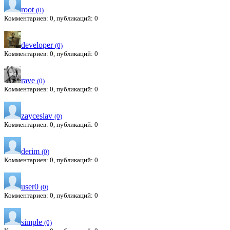
root
(0)
Комментариев: 0, публикаций: 0
developer
(0)
Комментариев: 0, публикаций: 0
rave
(0)
Комментариев: 0, публикаций: 0
zayceslav
(0)
Комментариев: 0, публикаций: 0
derim
(0)
Комментариев: 0, публикаций: 0
user0
(0)
Комментариев: 0, публикаций: 0
simple
(0)