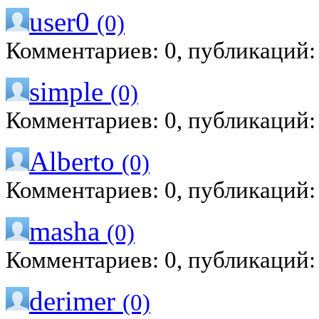
user0
(0)
Комментариев: 0, публикаций:
simple
(0)
Комментариев: 0, публикаций:
Alberto
(0)
Комментариев: 0, публикаций:
masha
(0)
Комментариев: 0, публикаций:
derimer
(0)