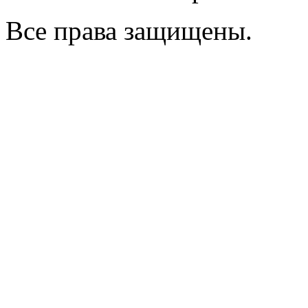
Все права защищены.