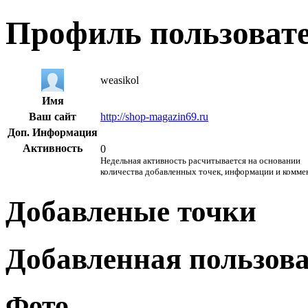
Профиль пользоват
weasikol
Имя
Ваш сайт
http://shop-magazin69.ru
Доп. Информация
Активность
0
Недельная активность расчитывается на основании
количества добавленных точек, информации и комме
Добавленые точки
Добавленная пользов
Фото