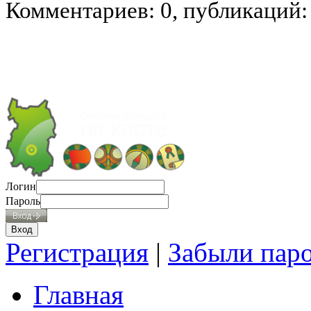
Комментариев: 0, публикаций:
Логин
Пароль
Регистрация
|
Забыли пар
Главная