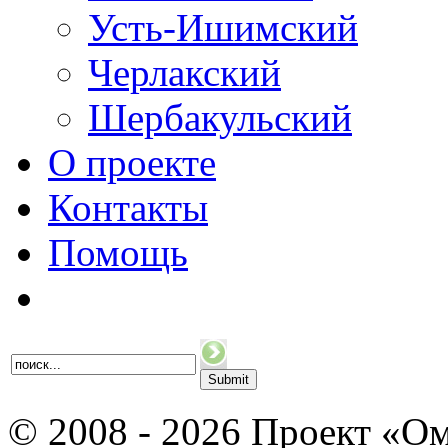
Усть-Ишимский
Черлакский
Шербакульский
О проекте
Контакты
Помощь
© 2008 - 2026 Проект «Ом