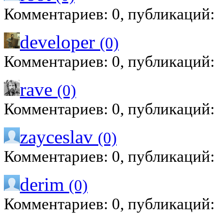
Комментариев: 0, публикаций:
developer
(0)
Комментариев: 0, публикаций:
rave
(0)
Комментариев: 0, публикаций:
zayceslav
(0)
Комментариев: 0, публикаций:
derim
(0)
Комментариев: 0, публикаций: