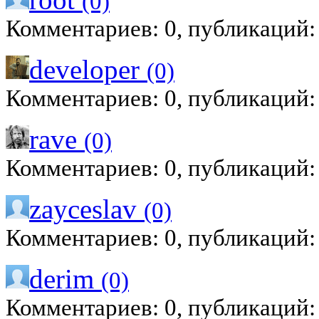
(0)
Комментариев: 0, публикаций:
developer
(0)
Комментариев: 0, публикаций:
rave
(0)
Комментариев: 0, публикаций:
zayceslav
(0)
Комментариев: 0, публикаций:
derim
(0)
Комментариев: 0, публикаций: