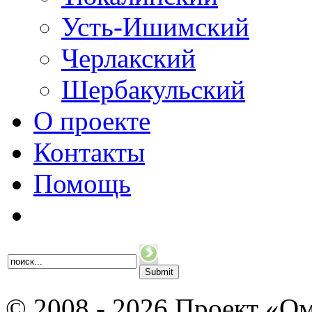
Усть-Ишимский
Черлакский
Шербакульский
О проекте
Контакты
Помощь
© 2008 - 2026 Проект «Ом