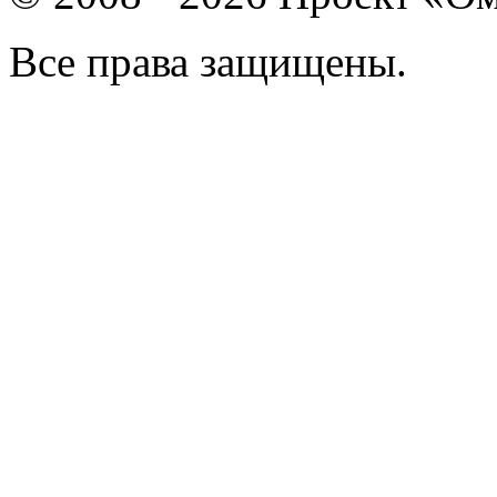
Все права защищены.