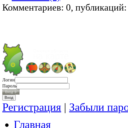
Комментариев: 0, публикаций:
Логин
Пароль
Регистрация
|
Забыли пар
Главная