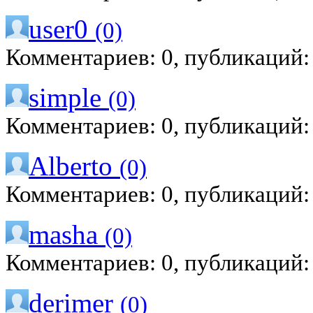
user0
(0)
Комментариев: 0, публикаций:
simple
(0)
Комментариев: 0, публикаций:
Alberto
(0)
Комментариев: 0, публикаций:
masha
(0)
Комментариев: 0, публикаций:
derimer
(0)