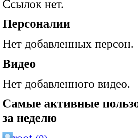
Ссылок нет.
Персоналии
Нет добавленных персон.
Видео
Нет добавленного видео.
Самые активные польз
за неделю
root