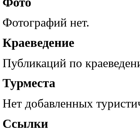
Фото
Фотографий нет.
Краеведение
Публикаций по краеведен
Турместа
Нет добавленных туристич
Ссылки