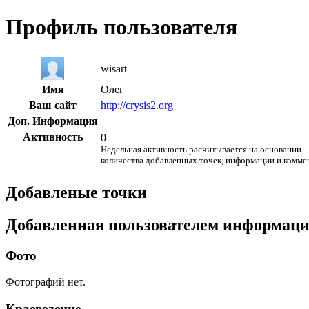
Профиль пользователя
wisart
Имя
Олег
Ваш сайт
http://crysis2.org
Доп. Информация
Активность
0
Недельная активность расчитывается на основании
количества добавленных точек, информации и комме
Добавленые точки
Добавленная пользователем информац
Фото
Фотографий нет.
Краеведение