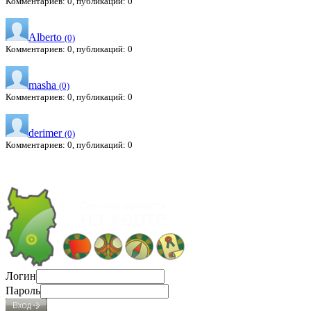
Комментариев: 0, публикаций: 0
Alberto
(0)
Комментариев: 0, публикаций: 0
masha
(0)
Комментариев: 0, публикаций: 0
derimer
(0)
Комментариев: 0, публикаций: 0
Логин
Пароль