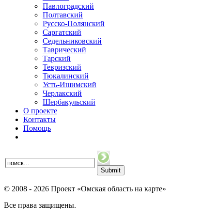
Павлоградский
Полтавский
Русско-Полянский
Саргатский
Седельниковский
Таврический
Тарский
Тевризский
Тюкалинский
Усть-Ишимский
Черлакский
Шербакульский
О проекте
Контакты
Помощь
© 2008 - 2026 Проект «Омская область на карте»
Все права защищены.