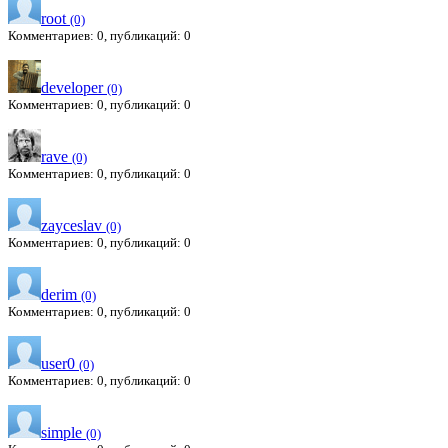
root
(0)
Комментариев: 0, публикаций: 0
developer
(0)
Комментариев: 0, публикаций: 0
rave
(0)
Комментариев: 0, публикаций: 0
zayceslav
(0)
Комментариев: 0, публикаций: 0
derim
(0)
Комментариев: 0, публикаций: 0
user0
(0)
Комментариев: 0, публикаций: 0
simple
(0)