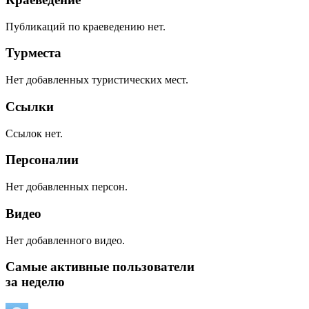
Публикаций по краеведению нет.
Турместа
Нет добавленных туристических мест.
Ссылки
Ссылок нет.
Персоналии
Нет добавленных персон.
Видео
Нет добавленного видео.
Самые активные пользователи
за неделю