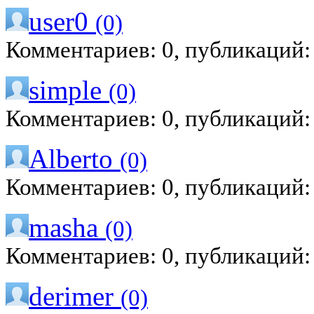
user0
(0)
Комментариев: 0, публикаций:
simple
(0)
Комментариев: 0, публикаций:
Alberto
(0)
Комментариев: 0, публикаций:
masha
(0)
Комментариев: 0, публикаций:
derimer
(0)