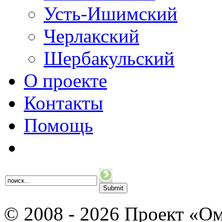
Усть-Ишимский
Черлакский
Шербакульский
О проекте
Контакты
Помощь
© 2008 - 2026 Проект «Ом