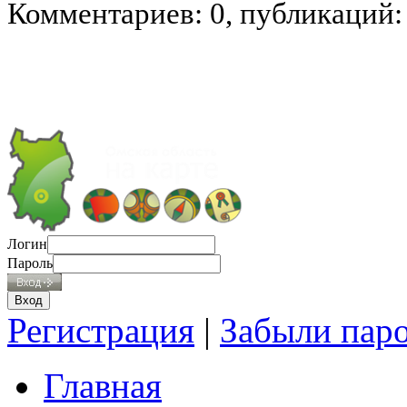
Комментариев: 0, публикаций:
Логин
Пароль
Регистрация
|
Забыли пар
Главная