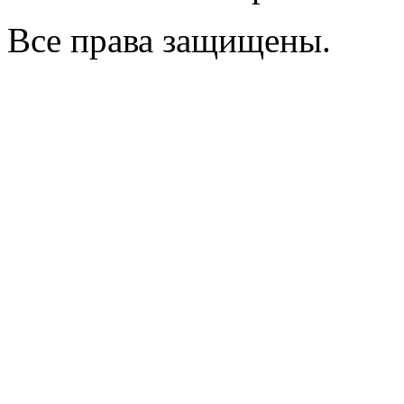
Все права защищены.