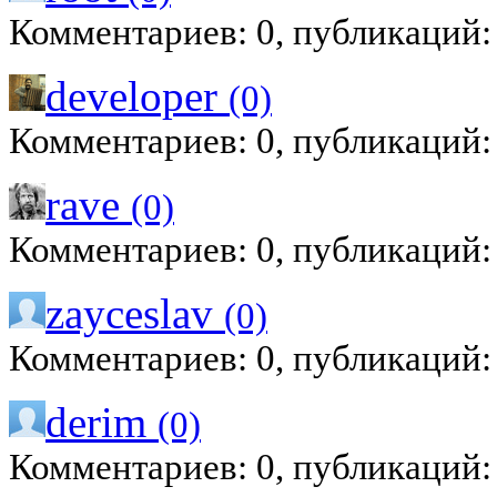
Комментариев: 0, публикаций:
developer
(0)
Комментариев: 0, публикаций:
rave
(0)
Комментариев: 0, публикаций:
zayceslav
(0)
Комментариев: 0, публикаций:
derim
(0)
Комментариев: 0, публикаций: