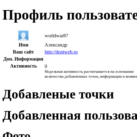
Профиль пользоват
worldwar87
Имя
Александр
Ваш сайт
http://dontweb.ru
Доп. Информация
Активность
0
Недельная активность расчитывается на основании
количества добавленных точек, информации и комме
Добавленые точки
Добавленная пользов
Фото