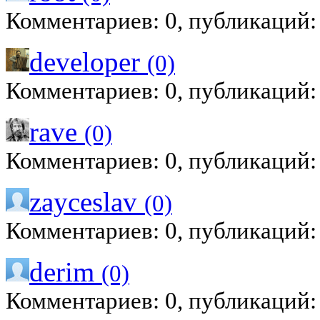
Комментариев: 0, публикаций:
developer
(0)
Комментариев: 0, публикаций:
rave
(0)
Комментариев: 0, публикаций:
zayceslav
(0)
Комментариев: 0, публикаций:
derim
(0)
Комментариев: 0, публикаций: