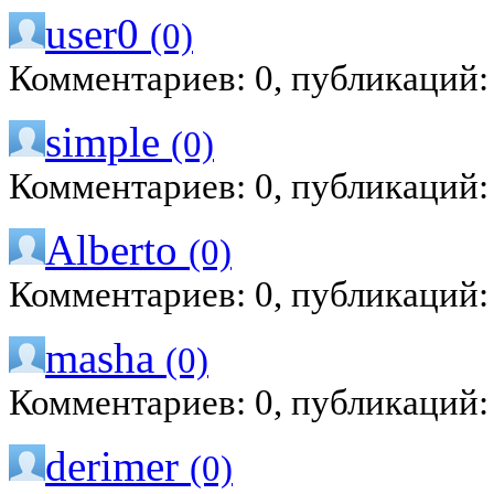
user0
(0)
Комментариев: 0, публикаций:
simple
(0)
Комментариев: 0, публикаций:
Alberto
(0)
Комментариев: 0, публикаций:
masha
(0)
Комментариев: 0, публикаций:
derimer
(0)