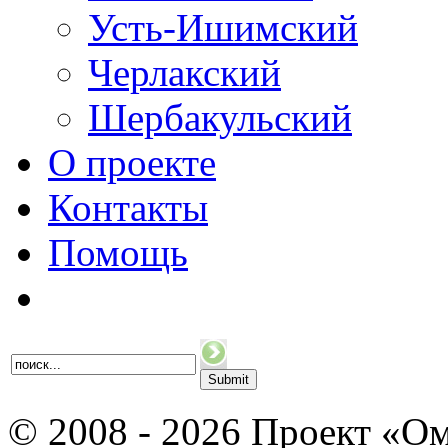
Усть-Ишимский
Черлакский
Шербакульский
О проекте
Контакты
Помощь
© 2008 - 2026 Проект «Ом