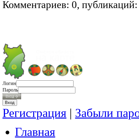
Комментариев: 0, публикаций:
Логин
Пароль
Регистрация
|
Забыли пар
Главная