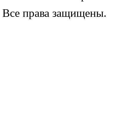
Все права защищены.