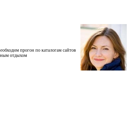
необходим прогон по каталогам сайтов
ивным отдыхом