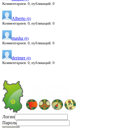
Комментариев: 0, публикаций: 0
Alberto
(0)
Комментариев: 0, публикаций: 0
masha
(0)
Комментариев: 0, публикаций: 0
derimer
(0)
Комментариев: 0, публикаций: 0
Логин
Пароль