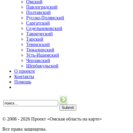
Омский
Павлоградский
Полтавский
Русско-Полянский
Саргатский
Седельниковский
Таврический
Тарский
Тевризский
Тюкалинский
Усть-Ишимский
Черлакский
Шербакульский
О проекте
Контакты
Помощь
© 2008 - 2026 Проект «Омская область на карте»
Все права защищены.