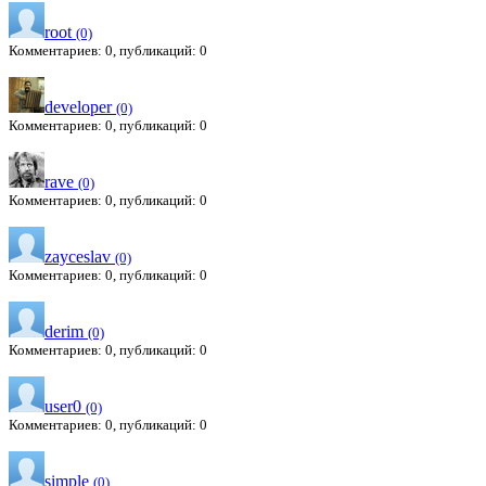
root
(0)
Комментариев: 0, публикаций: 0
developer
(0)
Комментариев: 0, публикаций: 0
rave
(0)
Комментариев: 0, публикаций: 0
zayceslav
(0)
Комментариев: 0, публикаций: 0
derim
(0)
Комментариев: 0, публикаций: 0
user0
(0)
Комментариев: 0, публикаций: 0
simple
(0)