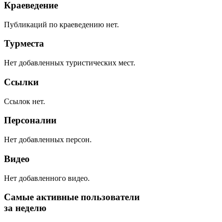
Краеведение
Публикаций по краеведению нет.
Турместа
Нет добавленных туристических мест.
Ссылки
Ссылок нет.
Персоналии
Нет добавленных персон.
Видео
Нет добавленного видео.
Самые активные пользователи
за неделю