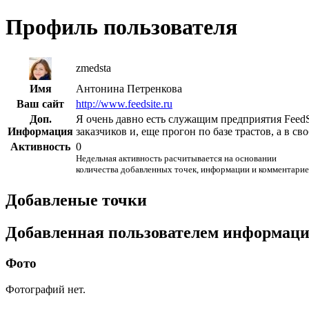
Профиль пользователя
zmedsta
Имя
Антонина Петренкова
Ваш сайт
http://www.feedsite.ru
Доп.
Я очень давно есть служащим предприятия FeedSi
Информация
заказчиков и, еще прогон по базе трастов, а в 
Активность
0
Недельная активность расчитывается на основании
количества добавленных точек, информации и комментарие
Добавленые точки
Добавленная пользователем информац
Фото
Фотографий нет.