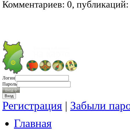
Комментариев: 0, публикаций:
Логин
Пароль
Регистрация
|
Забыли пар
Главная