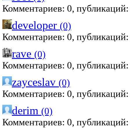
Комментариев: 0, публикаций:
developer
(0)
Комментариев: 0, публикаций:
rave
(0)
Комментариев: 0, публикаций:
zayceslav
(0)
Комментариев: 0, публикаций:
derim
(0)
Комментариев: 0, публикаций: