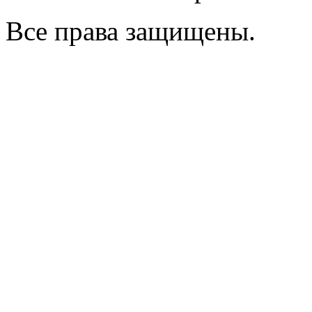
Все права защищены.