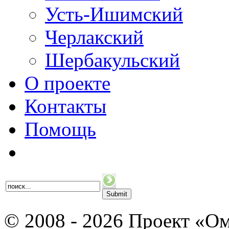
Усть-Ишимский
Черлакский
Шербакульский
О проекте
Контакты
Помощь
© 2008 - 2026 Проект «Ом