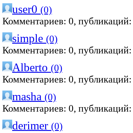
user0
(0)
Комментариев: 0, публикаций:
simple
(0)
Комментариев: 0, публикаций:
Alberto
(0)
Комментариев: 0, публикаций:
masha
(0)
Комментариев: 0, публикаций:
derimer
(0)