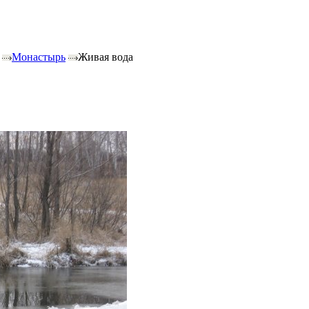
Монастырь
Живая вода