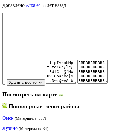
Добавлено
Arbalet
18 лет назад
Посмотреть на карте
Популярные точки района
Омск
(Материалов: 357)
Лузино
(Материалов: 34)