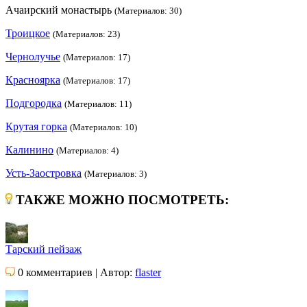
Ачаирский монастырь
(Материалов: 30)
Троицкое
(Материалов: 23)
Чернолучье
(Материалов: 17)
Красноярка
(Материалов: 17)
Подгородка
(Материалов: 11)
Крутая горка
(Материалов: 10)
Калинино
(Материалов: 4)
Усть-Заостровка
(Материалов: 3)
ТАКЖЕ МОЖНО ПОСМОТРЕТЬ:
Тарский пейзаж
0 комментариев | Автор:
flaster