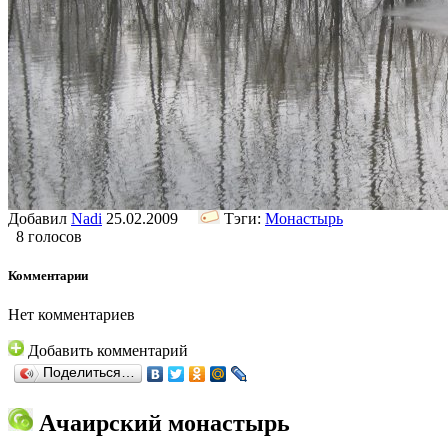
Добавил
Nadi
25.02.2009
Тэги:
Монастырь
8 голосов
Комментарии
Нет комментариев
Добавить комментарий
Поделиться…
Ачаирский монастырь