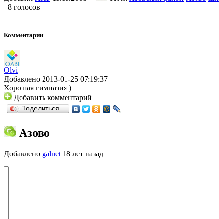
8 голосов
Комментарии
Olvi
Добавлено 2013-01-25 07:19:37
Хорошая гимназия )
Добавить комментарий
Поделиться…
Азово
Добавлено
galnet
18 лет назад