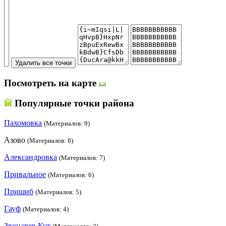
Посмотреть на карте
Популярные точки района
Пахомовка
(Материалов: 9)
Азово
(Материалов: 8)
Александровка
(Материалов: 7)
Привальное
(Материалов: 6)
Пришиб
(Материалов: 5)
Гауф
(Материалов: 4)
Звонарев Кут