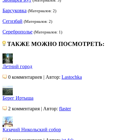
(Материалов: 3)
Барсуковка
(Материалов: 2)
Сегизбай
(Материалов: 2)
Сереброполье
(Материалов: 1)
ТАКЖЕ МОЖНО ПОСМОТРЕТЬ:
Летний город
0 комментариев | Автор:
Lastochka
Берег Иртыша
2 комментария | Автор:
flaster
Казачий Никольский собор