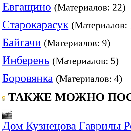
Евгащино
(Материалов: 22)
Старокарасук
(Материалов: 
Байгачи
(Материалов: 9)
Инберень
(Материалов: 5)
Боровянка
(Материалов: 4)
ТАКЖЕ МОЖНО ПОС
Дом Кузнецова Гаврилы 