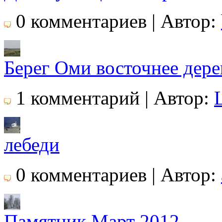
0 комментариев | Автор:
Берег Оми восточнее дер
1 комментарий | Автор:
лебеди
0 комментариев | Автор:
Памятник Март 2012