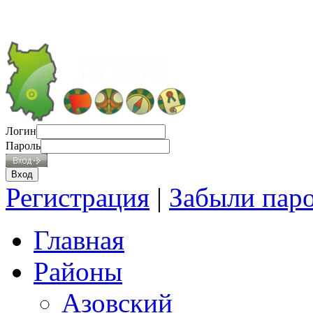
Логин
Пароль
Регистрация
|
Забыли пар
Главная
Районы
Азовский