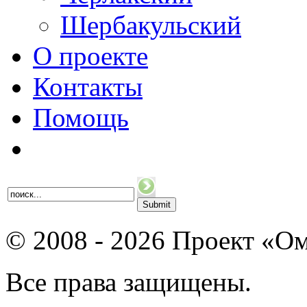
Шербакульский
О проекте
Контакты
Помощь
© 2008 - 2026 Проект «Ом
Все права защищены.