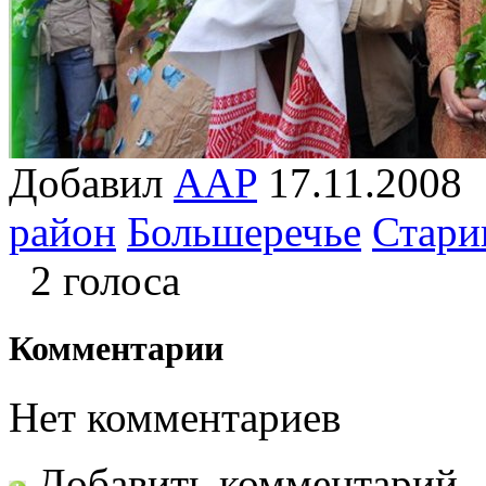
Добавил
AAP
17.11.20
район
Большеречье
Стари
2 голоса
Комментарии
Нет комментариев
Добавить комментарий