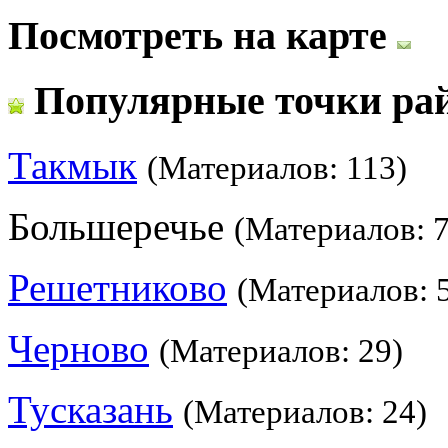
Посмотреть на карте
Популярные точки ра
Такмык
(Материалов: 113)
Большеречье
(Материалов: 7
Решетниково
(Материалов: 
Черново
(Материалов: 29)
Тусказань
(Материалов: 24)