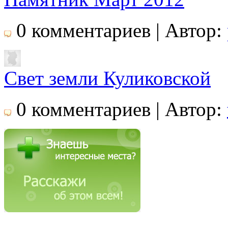
0 комментариев | Автор:
Свет земли Куликовской
0 комментариев | Автор: