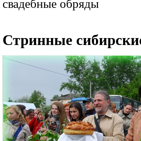
свадебные обряды
Стринные сибирски