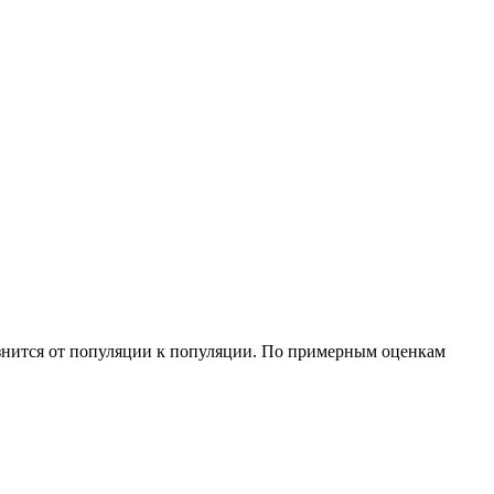
азнится от популяции к популяции. По примерным оценкам