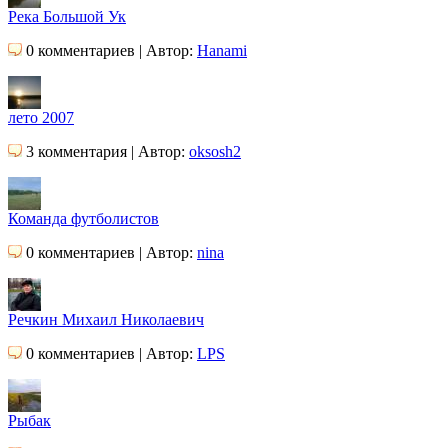
Река Большой Ук
0 комментариев | Автор:
Hanami
лето 2007
3 комментария | Автор:
oksosh2
Команда футболистов
0 комментариев | Автор:
nina
Речкин Михаил Николаевич
0 комментариев | Автор:
LPS
Рыбак