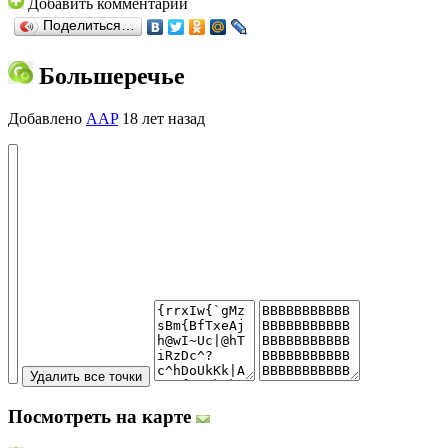
Добавить комментарий
Поделиться…
Большеречье
Добавлено
AAP
18 лет назад
Посмотреть на карте