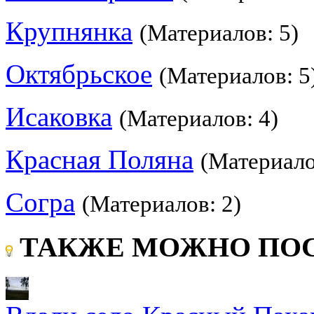
Крупнянка
(Материалов: 5)
Октябрьское
(Материалов: 5
Исаковка
(Материалов: 4)
Красная Поляна
(Материало
Согра
(Материалов: 2)
ТАКЖЕ МОЖНО ПОС