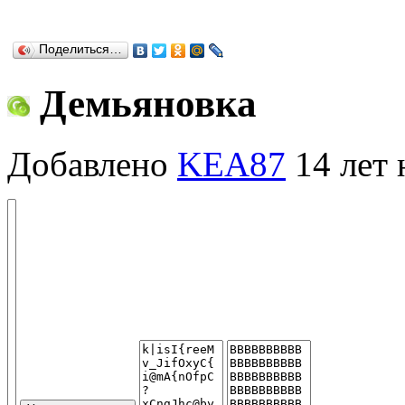
Поделиться…
Демьяновка
Добавлено
KEA87
14 лет 