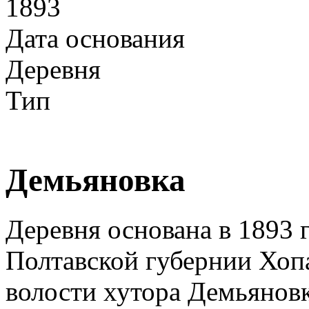
1893
Дата основания
Деревня
Тип
Демьяновка
Деревня основана в 1893 
Полтавской губернии Хоп
волости хутора Демьяновк