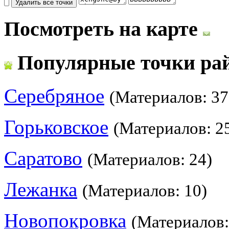
Посмотреть на карте
Популярные точки ра
Серебряное
(Материалов: 37
Горьковское
(Материалов: 2
Саратово
(Материалов: 24)
Лежанка
(Материалов: 10)
Новопокровка
(Материалов: