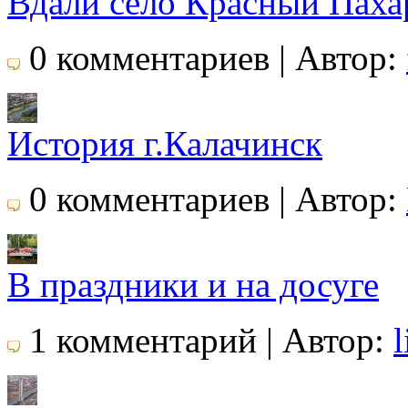
Вдали село Красный Паха
0 комментариев | Автор:
История г.Калачинск
0 комментариев | Автор:
В праздники и на досуге
1 комментарий | Автор:
l