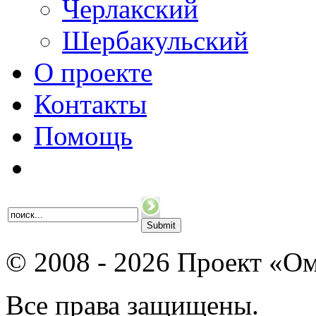
Черлакский
Шербакульский
О проекте
Контакты
Помощь
© 2008 - 2026 Проект «Ом
Все права защищены.