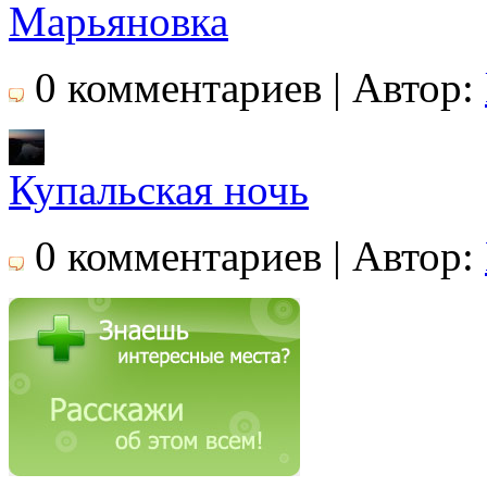
Марьяновка
0 комментариев | Автор:
Купальская ночь
0 комментариев | Автор: