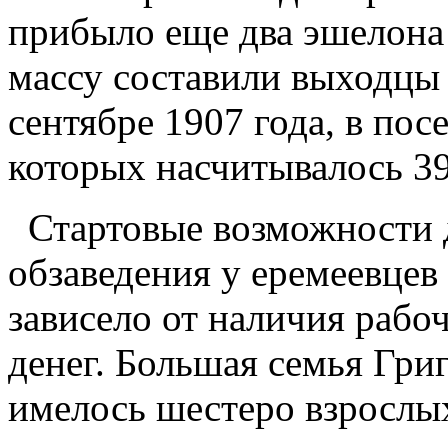
прибыло еще два эшелона
массу составили выходцы 
сентябре 1907 года, в пос
которых насчитывалось 3
Стартовые возможности д
обзаведения у еремеевцев
зависело от наличия рабо
денег. Большая семья Гри
имелось шестеро взрослых