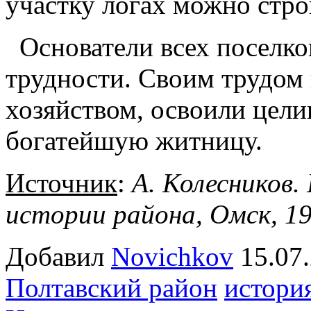
участку логах можно стро
Основатели всех поселко
трудности. Своим трудом 
хозяйством, освоили цели
богатейшую житницу.
Источник
:
А. Колесников.
истории района, Омск, 199
Добавил
Novichkov
15.0
Полтавский район
истори