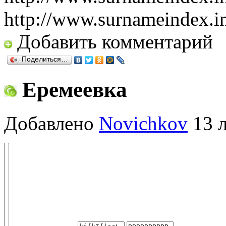
http://www.surnameindex.i
Добавить комментарий
Поделиться…
Еремеевка
Добавлено
Novichkov
13 л