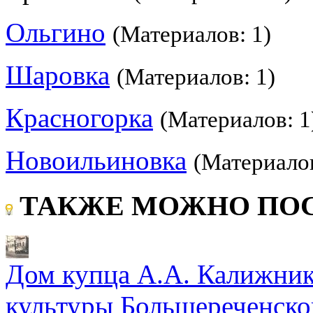
Ольгино
(Материалов: 1)
Шаровка
(Материалов: 1)
Красногорка
(Материалов: 1
Новоильиновка
(Материалов
ТАКЖЕ МОЖНО ПОС
Дом купца А.А. Калижник
культуры Большереченско