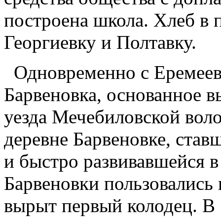
построена школа. Хлеб в 
Георгиевку и Полтавку.
Одновременно с Еремеевк
Барвеновка, основанное 
уезда Мечебиловской воло
деревне Барвеновке, ста
и быстро развивавшейся в
Барвеновки пользовались 
вырыт первый колодец. В 