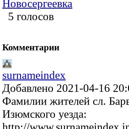
Новосергеевка
5 голосов
Комментарии
surnameindex
Добавлено 2021-04-16 20:
Фамилии жителей сл. Барв
Изюмского уезда:
http://www.surnameindex.i