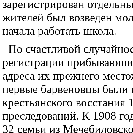
зарегистрирован отдельн
жителей был возведен мол
начала работать школа.
По счастливой случайнос
регистрации прибывающих
адреса их прежнего местож
первые барвеновцы были 
крестьянского восстания 
преследований. К 1908 го
32 семьи из Мечебиловской