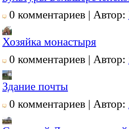
0 комментариев | Автор:
Хозяйка монастыря
0 комментариев | Автор:
Здание почты
0 комментариев | Автор: