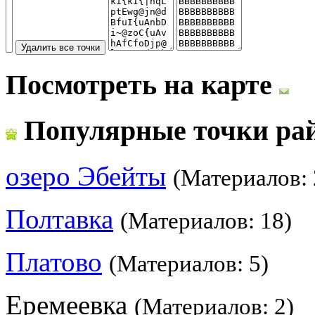
Посмотреть на карте
Популярные точки ра
озеро Эбейты
(Материалов: 
Полтавка
(Материалов: 18)
Платово
(Материалов: 5)
Еремеевка
(Материалов: 2)