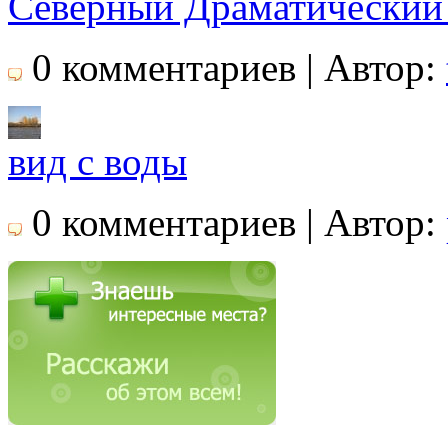
Северный Драматический 
0 комментариев | Автор:
вид с воды
0 комментариев | Автор: