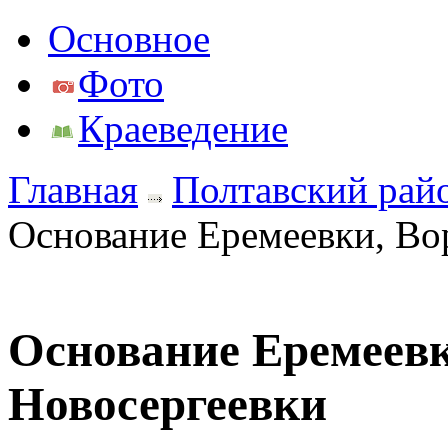
Основное
Фото
Краеведение
Главная
Полтавский рай
Основание Еремеевки, Во
Основание Еремеевк
Новосергеевки