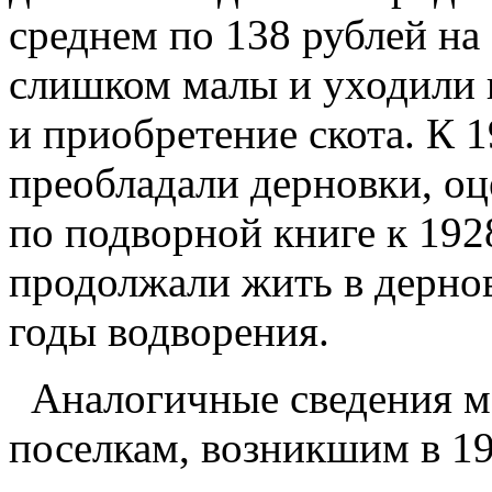
среднем по 138 рублей на
слишком малы и уходили 
и приобретение скота. К 1
преобладали дерновки, оц
по подворной книге к 192
продолжали жить в дернов
годы водворения.
Аналогичные сведения м
поселкам, возникшим в 19