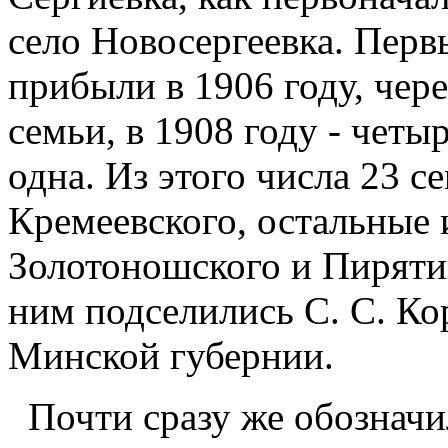
село Новосергеевка. Перв
прибыли в 1906 году, чере
семьи, в 1908 году - четыр
одна. Из этого числа 23 
Кремеевского, остальные 
Золотоношского и Пиряти
ним подселились С. С. Ко
Минской губернии.
Почти сразу же обозначи