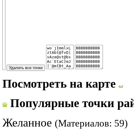
Посмотреть на карте
Популярные точки ра
Желанное
(Материалов: 59)