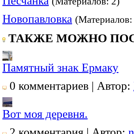
Песчанка
(Материалов: 2)
Новопавловка
(Материалов: 
ТАКЖЕ МОЖНО ПОС
Памятный знак Ермаку
0 комментариев | Автор:
Вот моя деревня.
2 комментария | Автор:
n