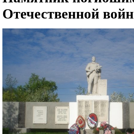
Отечественной войн