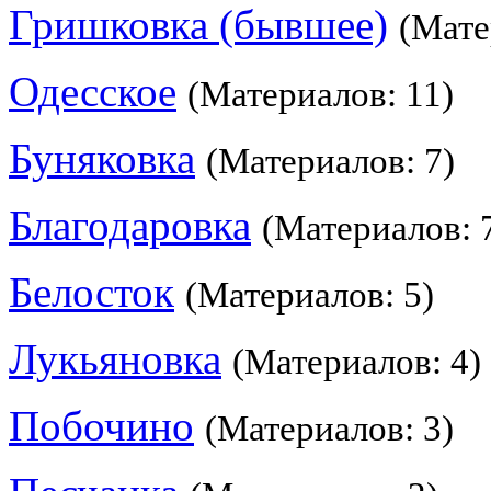
Гришковка (бывшее)
(Мате
Одесское
(Материалов: 11)
Буняковка
(Материалов: 7)
Благодаровка
(Материалов: 
Белосток
(Материалов: 5)
Лукьяновка
(Материалов: 4)
Побочино
(Материалов: 3)