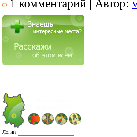
1 комментарий | Автор:
Логин