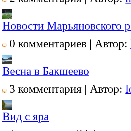
Новости Марьяновского р
0 комментариев | Автор:
Весна в Бакшеево
3 комментария | Автор:
l
Вид с яра