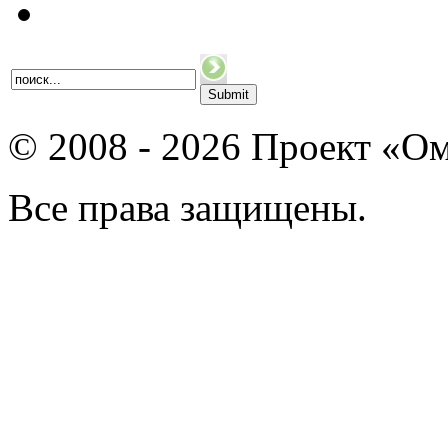
© 2008 - 2026 Проект «Ом
Все права защищены.