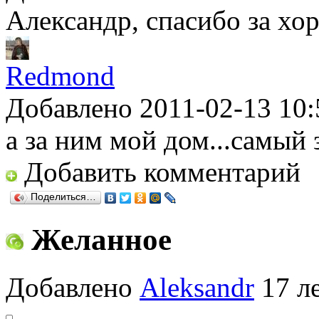
Александр, спасибо за хо
Redmond
Добавлено 2011-02-13 10:
а за ним мой дом...самый
Добавить комментарий
Поделиться…
Желанное
Добавлено
Aleksandr
17 ле