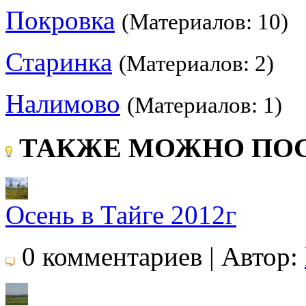
Покровка
(Материалов: 10)
Старинка
(Материалов: 2)
Налимово
(Материалов: 1)
ТАКЖЕ МОЖНО ПОС
Осень в Тайге 2012г
0 комментариев | Автор: