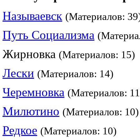
Называевск
(Материалов: 39
Путь Социализма
(Материа
Жирновка
(Материалов: 15)
Лески
(Материалов: 14)
Черемновка
(Материалов: 11
Милютино
(Материалов: 10)
Редкое
(Материалов: 10)