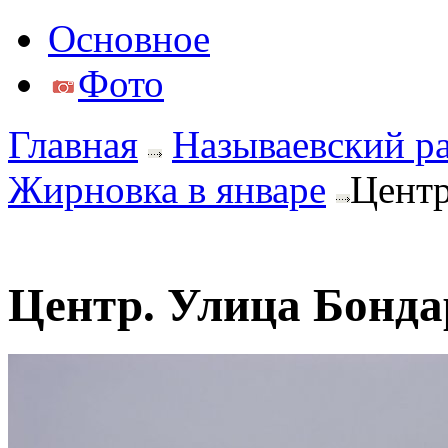
Основное
Фото
Главная
Называевский р
Жирновка в январе
Центр
Центр. Улица Бонда