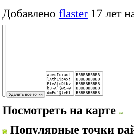
Добавлено
flaster
17 лет н
Посмотреть на карте
Популярные точки ра