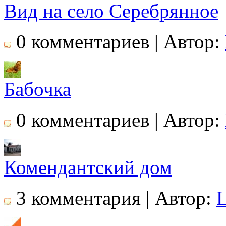
Вид на село Серебрянное
0 комментариев | Автор:
Бабочка
0 комментариев | Автор:
Комендантский дом
3 комментария | Автор: