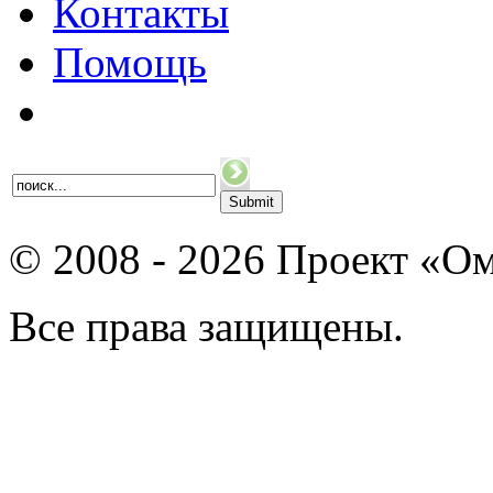
Контакты
Помощь
© 2008 - 2026 Проект «Ом
Все права защищены.