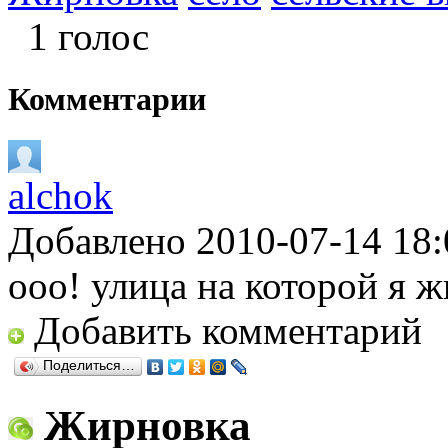
1 голос
Комментарии
alchok
Добавлено 2010-07-14 18:
ооо! улица на которой я ж
Добавить комментарий
Поделиться…
Жирновка