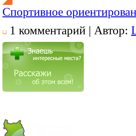
Спортивное ориентирован
1 комментарий | Автор: