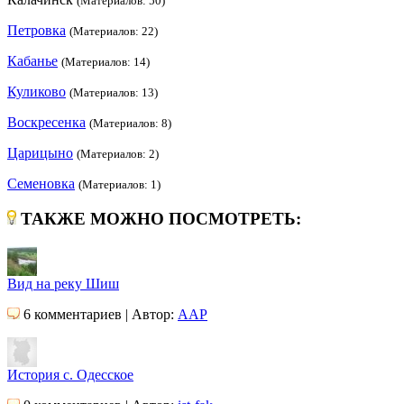
(Материалов: 50)
Петровка
(Материалов: 22)
Кабанье
(Материалов: 14)
Куликово
(Материалов: 13)
Воскресенка
(Материалов: 8)
Царицыно
(Материалов: 2)
Семеновка
(Материалов: 1)
ТАКЖЕ МОЖНО ПОСМОТРЕТЬ:
Вид на реку Шиш
6 комментариев | Автор:
AAP
История с. Одесское