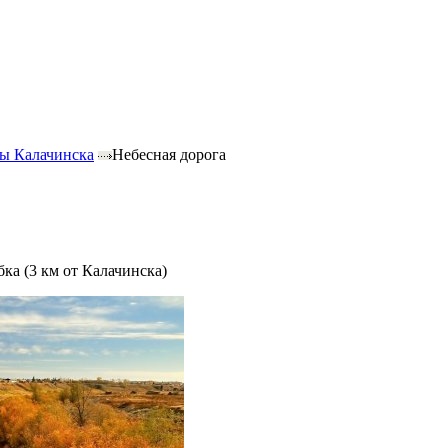
ы Калачинска
Небесная дорога
ка (3 км от Калачинска)