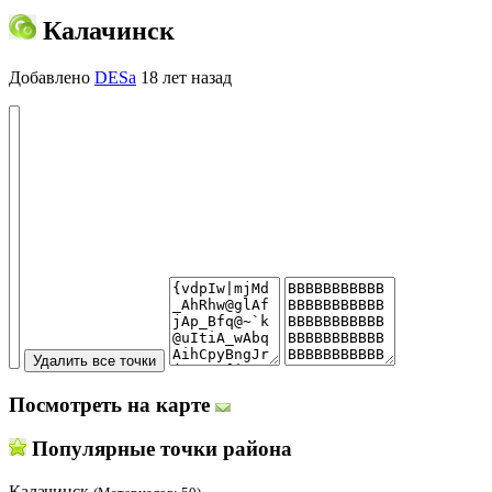
Калачинск
Добавлено
DESa
18 лет назад
Посмотреть на карте
Популярные точки района
Калачинск