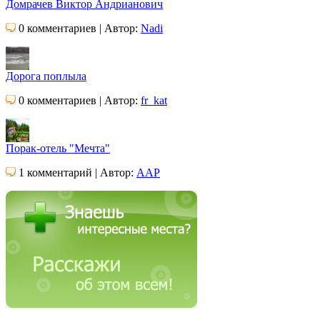
Домрачев Виктор Андрианович
0 комментариев | Автор:
Nadi
Дорога поплыла
0 комментариев | Автор:
fr_kat
Порак-отель "Мечта"
1 комментарий | Автор:
AAP