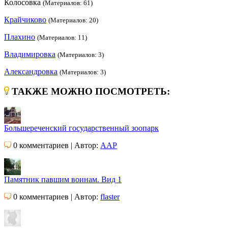
Колосовка
(Материалов: 61)
Крайчиково
(Материалов: 20)
Плахино
(Материалов: 11)
Владимировка
(Материалов: 3)
Александровка
(Материалов: 3)
ТАКЖЕ МОЖНО ПОСМОТРЕТЬ:
Большереченский государственный зоопарк
0 комментариев | Автор:
AAP
Памятник павшим воинам. Вид 1
0 комментариев | Автор:
flaster