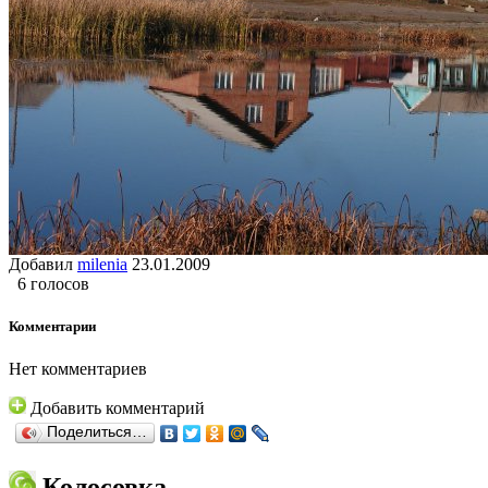
Добавил
milenia
23.01.2009
6 голосов
Комментарии
Нет комментариев
Добавить комментарий
Поделиться…
Колосовка