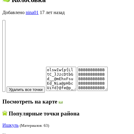
Добавлено
nina01
17 лет назад
Посмотреть на карте
Популярные точки района
Ишкуль
(Материалов: 63)