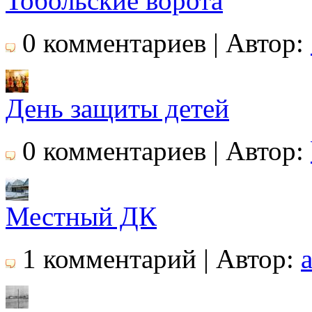
Тобольские ворота
0 комментариев | Автор:
День защиты детей
0 комментариев | Автор:
Местный ДК
1 комментарий | Автор: