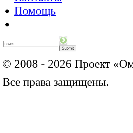
Помощь
© 2008 - 2026 Проект «Ом
Все права защищены.