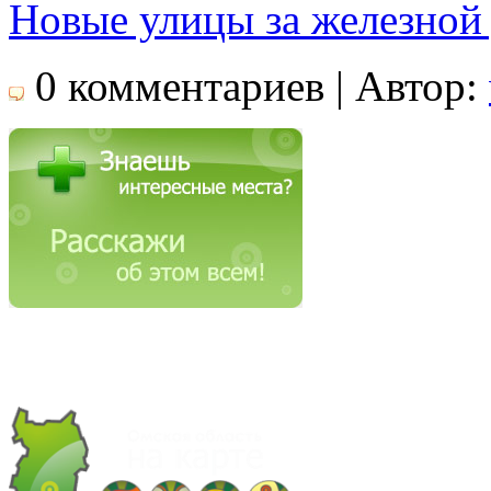
Новые улицы за железной
0 комментариев | Автор: