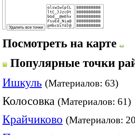
Посмотреть на карте
Популярные точки ра
Ишкуль
(Материалов: 63)
Колосовка
(Материалов: 61)
Крайчиково
(Материалов: 20