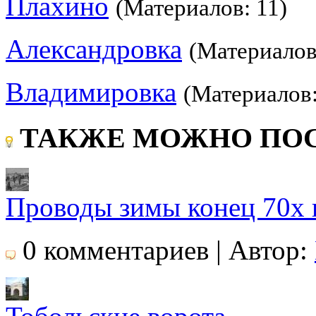
Плахино
(Материалов: 11)
Александровка
(Материалов
Владимировка
(Материалов:
ТАКЖЕ МОЖНО ПОС
Проводы зимы конец 70х 
0 комментариев | Автор: