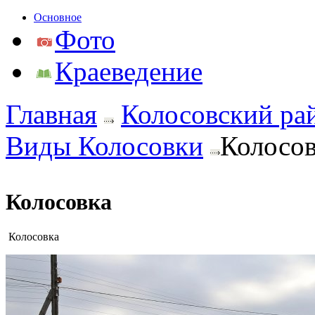
Основное
Фото
Краеведение
Главная
Колосовский ра
Виды Колосовки
Колосов
Колосовка
Колосовка