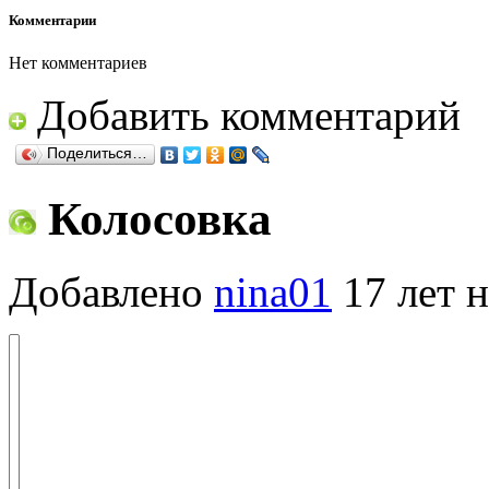
Комментарии
Нет комментариев
Добавить комментарий
Поделиться…
Колосовка
Добавлено
nina01
17 лет н