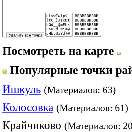
Посмотреть на карте
Популярные точки ра
Ишкуль
(Материалов: 63)
Колосовка
(Материалов: 61)
Крайчиково
(Материалов: 20