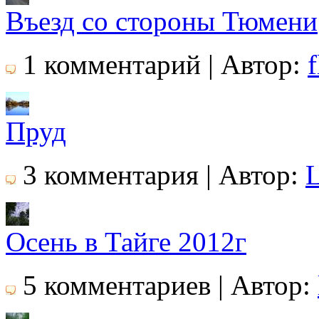
Въезд со стороны Тюмени
1 комментарий | Автор:
f
Пруд
3 комментария | Автор:
Осень в Тайге 2012г
5 комментариев | Автор: