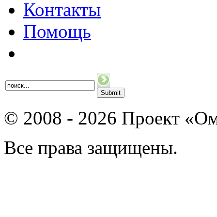
Контакты
Помощь
© 2008 - 2026 Проект «Ом
Все права защищены.