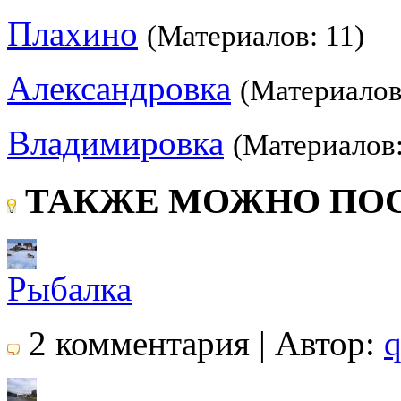
Плахино
(Материалов: 11)
Александровка
(Материалов
Владимировка
(Материалов:
ТАКЖЕ МОЖНО ПОС
Рыбалка
2 комментария | Автор:
q