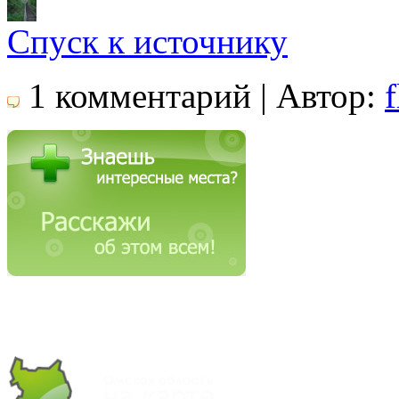
Спуск к источнику
1 комментарий | Автор:
f