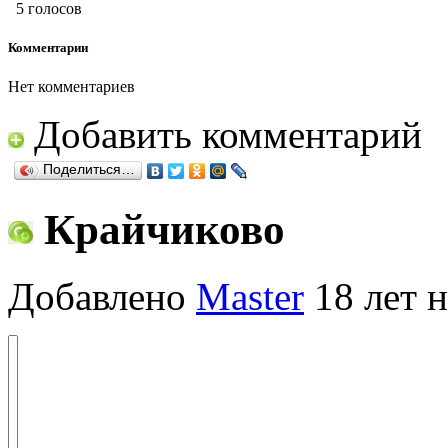
5 голосов
Комментарии
Нет комментариев
Добавить комментарий
Поделиться…
Крайчиково
Добавлено
Master
18 лет н