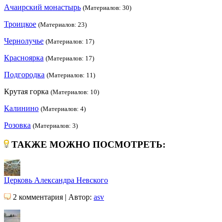
Ачаирский монастырь
(Материалов: 30)
Троицкое
(Материалов: 23)
Чернолучье
(Материалов: 17)
Красноярка
(Материалов: 17)
Подгородка
(Материалов: 11)
Крутая горка
(Материалов: 10)
Калинино
(Материалов: 4)
Розовка
(Материалов: 3)
ТАКЖЕ МОЖНО ПОСМОТРЕТЬ:
Церковь Александра Невского
2 комментария | Автор:
asv