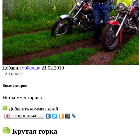
Добавил
volkodav
21.02.2010
2 голоса
Комментарии
Нет комментариев
Добавить комментарий
Поделиться…
Крутая горка