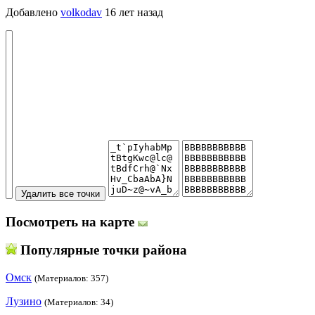
Добавлено
volkodav
16 лет назад
Посмотреть на карте
Популярные точки района
Омск
(Материалов: 357)
Лузино
(Материалов: 34)