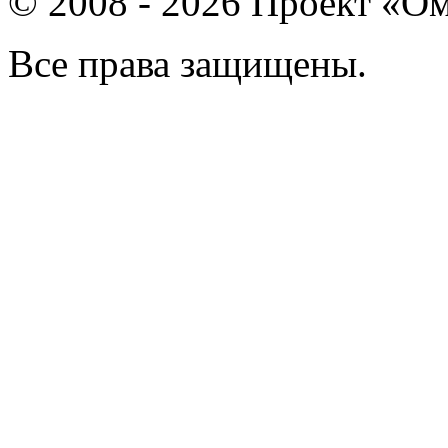
© 2008 - 2026 Проект «Ом
Все права защищены.