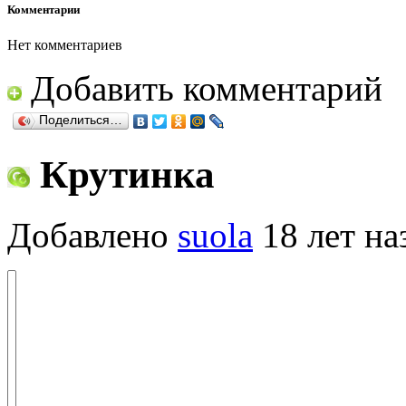
Комментарии
Нет комментариев
Добавить комментарий
Поделиться…
Крутинка
Добавлено
suola
18 лет на