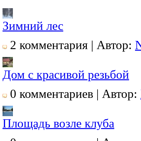
Зимний лес
2 комментария | Автор:
N
Дом с красивой резьбой
0 комментариев | Автор:
Площадь возле клуба