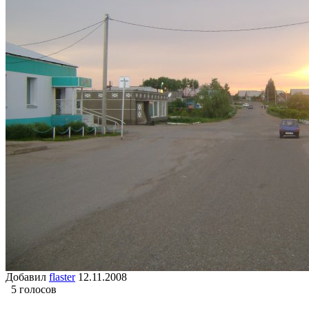
Добавил
flaster
12.11.2008
5 голосов