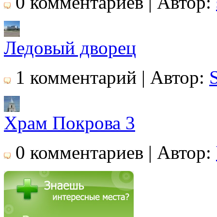
0 комментариев | Автор:
Ледовый дворец
1 комментарий | Автор:
Храм Покрова 3
0 комментариев | Автор: