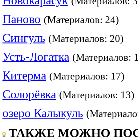
Новокарасук
(Материалов: 3
Паново
(Материалов: 24)
Сингуль
(Материалов: 20)
Усть-Логатка
(Материалов: 
Китерма
(Материалов: 17)
Солорёвка
(Материалов: 13)
озеро Калыкуль
(Материалов
ТАКЖЕ МОЖНО ПОС