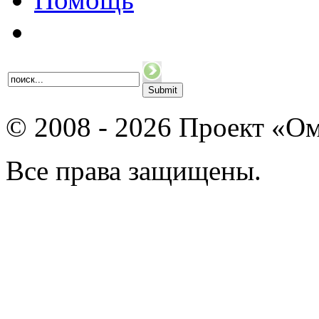
© 2008 - 2026 Проект «Ом
Все права защищены.