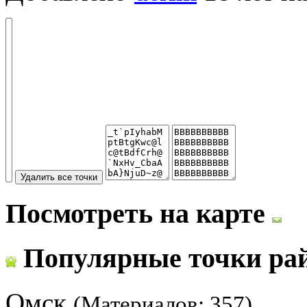
Посмотреть на карте
Популярные точки ра
Омск
(Материалов: 357)