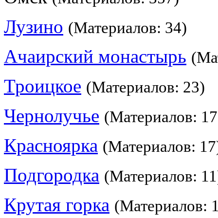
Лузино
(Материалов: 34)
Ачаирский монастырь
(Ма
Троицкое
(Материалов: 23)
Чернолучье
(Материалов: 17
Красноярка
(Материалов: 17
Подгородка
(Материалов: 11
Крутая горка
(Материалов: 