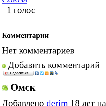
1 голос
Комментарии
Нет комментариев
Добавить комментарий
Поделиться…
Омск
Добавлено
derim
18 лет на