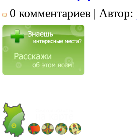
0 комментариев | Автор: