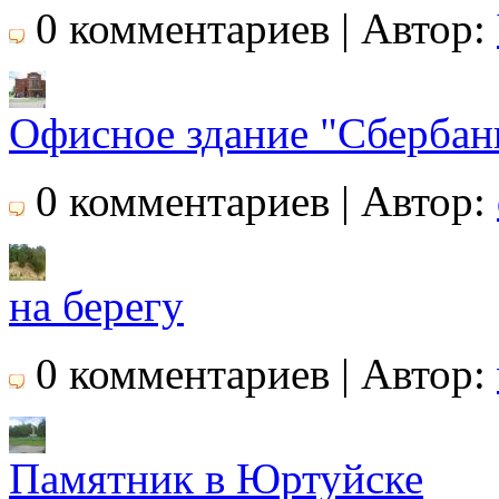
0 комментариев | Автор:
Офисное здание "Сбербан
0 комментариев | Автор:
на берегу
0 комментариев | Автор:
Памятник в Юртуйске