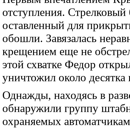
отступления. Стрелковый 
оставленный для прикрыт
обошли. Завязалась нерав
крещением еще не обстре
этой схватке Федор откры
уничтожил около десятка 
Однажды, находясь в разв
обнаружили группу штаб
охраняемых автоматчикам