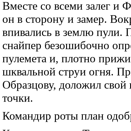
Вместе со всеми залег и 
он в сторону и замер. Вок
впивались в землю пули. 
снайпер безошибочно опр
пулемета и, плотно прижи
шквальной струи огня. П
Образцову, доложил свой
точки.
Командир роты план одоб