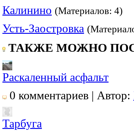
Калинино
(Материалов: 4)
Усть-Заостровка
(Материало
ТАКЖЕ МОЖНО ПОС
Раскаленный асфальт
0 комментариев | Автор:
Тарбуга