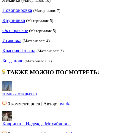
Лежанка
(Материалов: 10)
Новопокровка
(Материалов: 7)
Крупнянка
(Материалов: 5)
Октябрьское
(Материалов: 5)
Исаковка
(Материалов: 4)
Красная Поляна
(Материалов: 3)
Богданово
(Материалов: 2)
ТАКЖЕ МОЖНО ПОСМОТРЕТЬ:
зимняя открытка
0 комментариев | Автор:
nyurka
Ковригина Надежда Михайловна