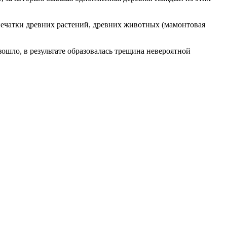
отпечатки древних растений, древних животных (мамонтовая
зошло, в результате образовалась трещина невероятной