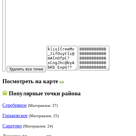
Посмотреть на карте
Популярные точки района
Серебряное
(Материалов: 37)
Горьковское
(Материалов: 25)
Саратово
(Материалов: 24)