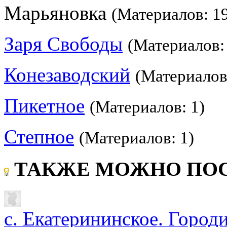
Марьяновка
(Материалов: 1
Заря Свободы
(Материалов:
Конезаводский
(Материалов
Пикетное
(Материалов: 1)
Степное
(Материалов: 1)
ТАКЖЕ МОЖНО ПОС
с. Екатерининское. Город