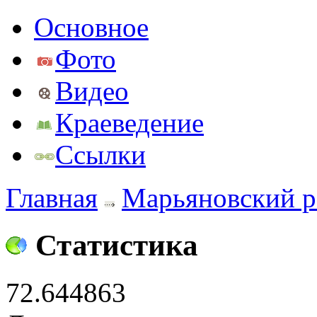
Основное
Фото
Видео
Краеведение
Ссылки
Главная
Марьяновский р
Статистика
72.644863