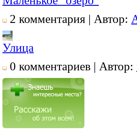
Маленькое "озеро"
2 комментария | Автор:
Улица
0 комментариев | Автор: