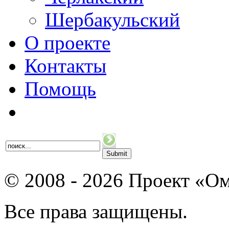
Шербакульский
О проекте
Контакты
Помощь
© 2008 - 2026 Проект «Ом
Все права защищены.