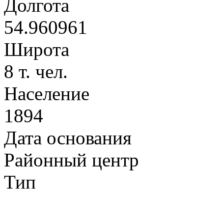
Долгота
54.960961
Широта
8 т. чел.
Население
1894
Дата основания
Районный центр
Тип