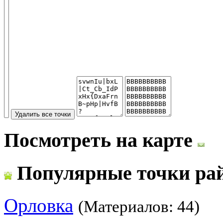
Посмотреть на карте
Популярные точки ра
Орловка
(Материалов: 44)