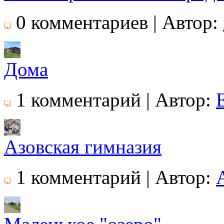
0 комментариев | Автор:
Дома
1 комментарий | Автор:
Азовская гимназия
1 комментарий | Автор: