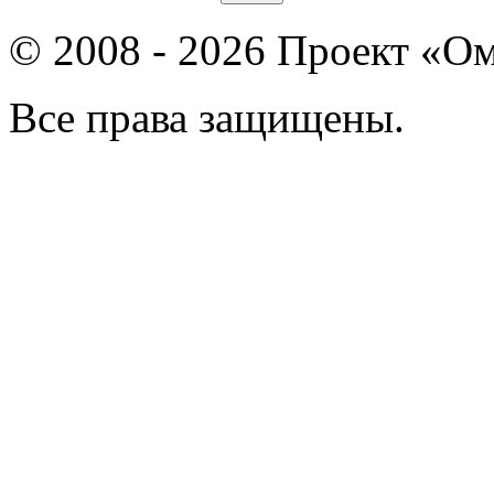
© 2008 - 2026 Проект «Ом
Все права защищены.