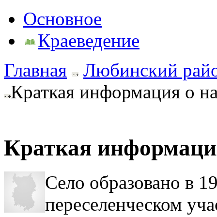
Основное
Краеведение
Главная
Любинский рай
Краткая информация о н
Краткая информация
Село образовано в 1
переселенческом уча