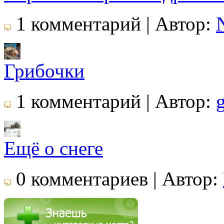
1 комментарий | Автор:
Грибочки
1 комментарий | Автор:
Ещё о снеге
0 комментариев | Автор: