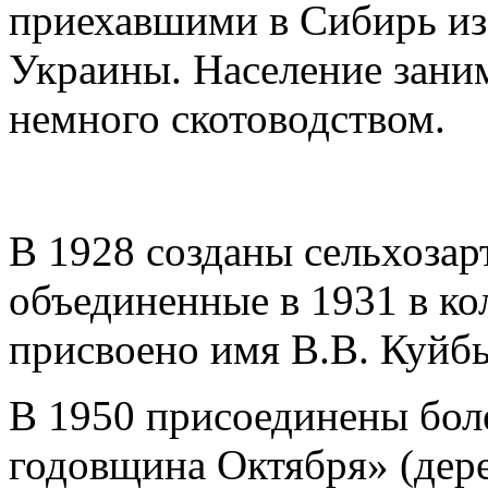
приехавшими в Сибирь из
Украины. Население зани
немного скотоводством.
В 1928 созданы сельхозар
объединенные в 1931 в ко
присвоено имя В.В. Куйб
В 1950 присоединены боле
годовщина Октября» (дере