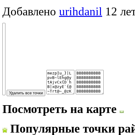
Добавлено
urihdanil
12 лет
Посмотреть на карте
Популярные точки ра