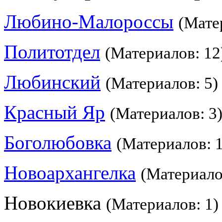
Любино-Малороссы
(Мате
Политотдел
(Материалов: 12
Любинский
(Материалов: 5)
Красный Яр
(Материалов: 3
Боголюбовка
(Материалов: 1
Новоархангелка
(Материало
Новокиевка
(Материалов: 1)