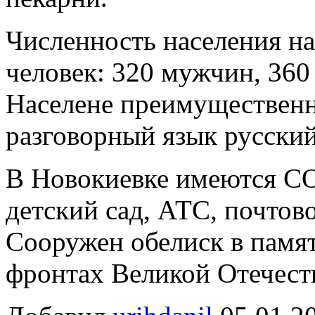
Численность населения на
человек: 320 мужчин, 36
Населене преимуществен
разговорный язык русский
В Новокиевке имеются С
детский сад, АТС, почтово
Сооружен обелиск в памят
фронтах Великой Отечест