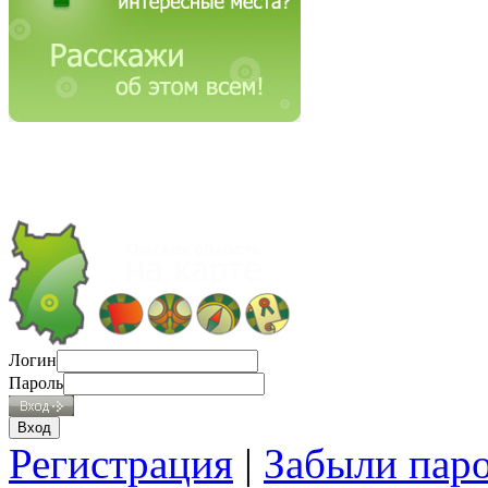
Логин
Пароль
Регистрация
|
Забыли пар