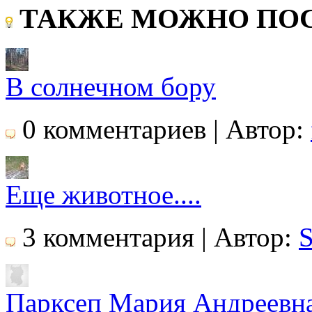
ТАКЖЕ МОЖНО ПОС
В солнечном бору
0 комментариев | Автор:
Еще животное....
3 комментария | Автор:
Парксеп Мария Андреевна