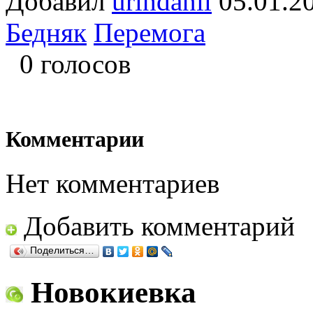
Добавил
urihdanil
05.01.
Бедняк
Перемога
0 голосов
Комментарии
Нет комментариев
Добавить комментарий
Поделиться…
Новокиевка