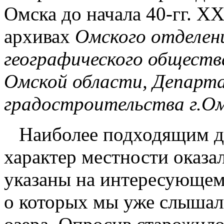
Омска до начала 40-гг. XX
архивах
Омского отделен
географического обществ
Омской области, Департ
градостроительства г.Ом
Наиболее подходящим д
характер местности оказа
указаны на интересующем 
о которых мы уже слышал