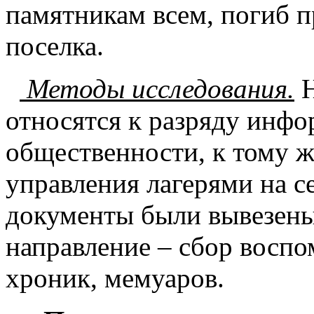
памятникам всем, погиб п
поселка.
Методы исследования.
Н
относятся к разряду инфо
общественности, к тому 
управления лагерями на 
документы были вывезены
направление – сбор восп
хроник, мемуаров.