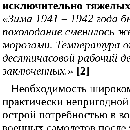
исключительно тяжелых 
«Зима 1941 – 1942 года 
похолодание сменилось ж
морозами. Температура о
десятичасовой рабочий де
заключенных.»
[2]
Необходимость широкома
практически непригодной
острой потребностью в в
военных самолетов после 