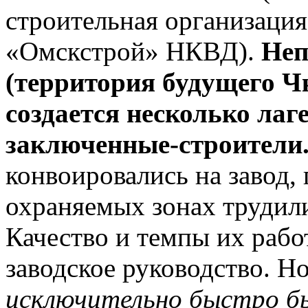
строительная организация
«Омскстрой» НКВД).
Неп
(территория будущего Ч
создается несколько лаг
заключенные-строители
конвоировались на завод, 
охраняемых зонах трудили
Качество и темпы их рабо
заводское руководство. Н
исключительно быстро бы