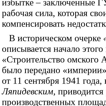
избытке – заключенные Г
рабочая сила, которая св
компенсировать недостатк
В историческом очерке
описывается начало этого 
«Строительство омского 
было передано «империи»
от 11 сентября 1941 года
Ляпидевским
, приводится
производственных площад