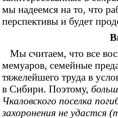
мы надеемся на то, что р
перспективы и будет прод
В
Мы считаем, что все вос
мемуаров, семейные пред
тяжелейшего труда в усл
в Сибири. Поэтому,
больш
Чкаловского поселка поги
захоронения не удастся (