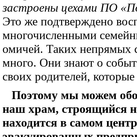
застроены цехами ПО «По
Это же подтверждено вос
многочисленными семейн
омичей. Таких непрямых с
много. Они знают о событ
своих родителей, которые
Поэтому мы можем обо
наш храм, строящийся н
находится в самом центр
эвакуированных предпри