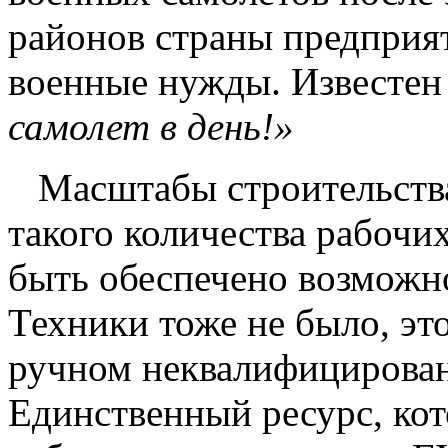
районов страны предприя
военные нужды. Известен
самолет в день!»
Масштабы строительства
такого количества рабочих
быть обеспечено возможно
Техники тоже не было, эт
ручном неквалифицированн
Единственный ресурс, кот