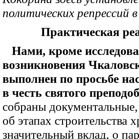
политических репрессий в 
Практическая ре
Нами, кроме исследова
возникновения Чкаловск
выполнен по просьбе на
в честь святого препод
собраны документальные,
об этапах строительства 
значительный вклад, о па