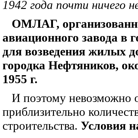
1942 года почти ничего н
ОМЛАГ, организованн
авиационного завода в 
для возведения жилых д
городка Нефтяников, ок
1955 г.
И поэтому невозможно о
приблизительно количеств
строительства.
Условия н