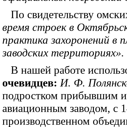
По свидетельству омских
время строек в Октябрьс
практика захоронений в 
заводских территориях».
В нашей работе исполь
очевидцев:
И. Ф. Полянск
подростком прибывшим и
авиационным заводом, с 1
производственном объеди