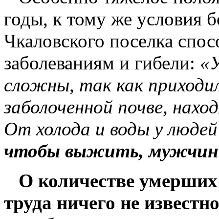
годы, к тому же условия 
Чкаловского поселка спо
заболеваниям и гибели:
«У
сложны, так как приходи
заболоченной почве, находя
От холода и воды у людей
чтобы выжить, мужчины
О количестве умерших 
труда ничего не извест