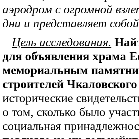
аэродром с огромной взле
дни и представляет собо
Цель исследования.
Найт
для объявления храма 
мемориальным памятник
строителей Чкаловского
исторические свидетельст
о том, сколько было участ
социальная принадлежност