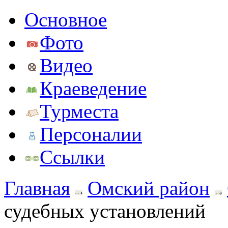
Основное
Фото
Видео
Краеведение
Турместа
Персоналии
Ссылки
Главная
Омский район
судебных установлений