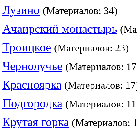
Лузино
(Материалов: 34)
Ачаирский монастырь
(Ма
Троицкое
(Материалов: 23)
Чернолучье
(Материалов: 17
Красноярка
(Материалов: 17
Подгородка
(Материалов: 11
Крутая горка
(Материалов: 