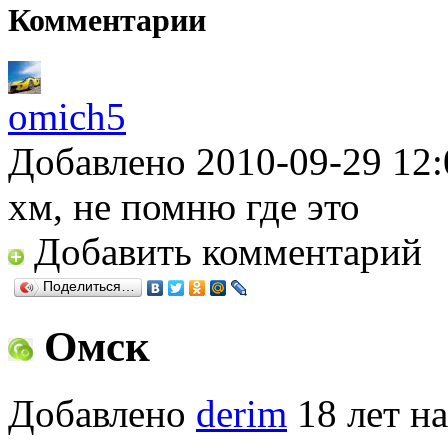
Комментарии
omich5
Добавлено 2010-09-29 12:
хм, не помню где это
Добавить комментарий
Поделиться…
Омск
Добавлено
derim
18 лет на