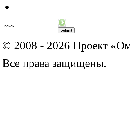
© 2008 - 2026 Проект «Ом
Все права защищены.