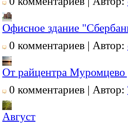
0 комментариев | Автор:
Офисное здание "Сбербан
0 комментариев | Автор:
От райцентра Муромцево 
0 комментариев | Автор:
Август