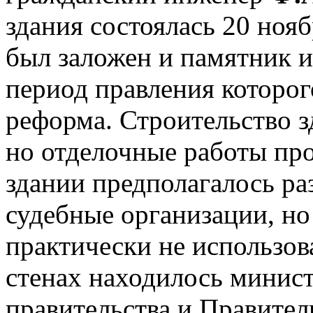
здания состоялась 20 нояб
был заложен и памятник и
период правления которог
реформа. Строительство з
но отделочные работы про
здании предполагалось раз
судебные организации, но
практически не использов
стенах находилось минист
правительства и Правител