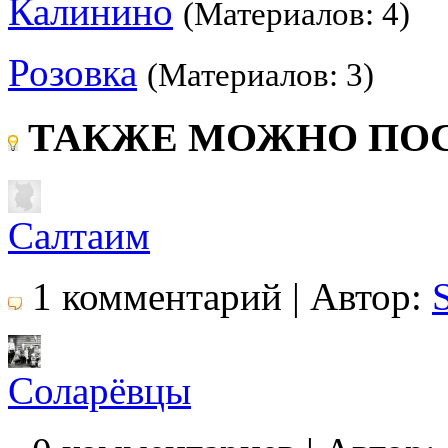
Калинино
(Материалов: 4)
Розовка
(Материалов: 3)
ТАКЖЕ МОЖНО ПОС
Салтаим
1 комментарий | Автор:
Соларёвцы