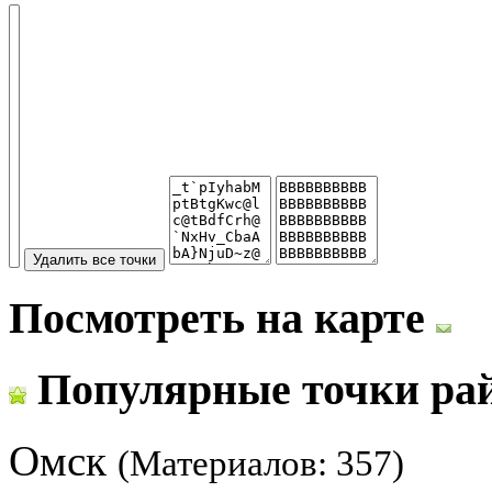
Посмотреть на карте
Популярные точки ра
Омск
(Материалов: 357)