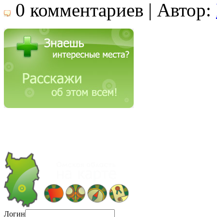
0 комментариев | Автор:
Логин