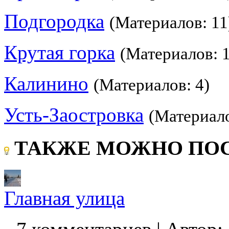
Подгородка
(Материалов: 11
Крутая горка
(Материалов: 
Калинино
(Материалов: 4)
Усть-Заостровка
(Материало
ТАКЖЕ МОЖНО ПОС
Главная улица