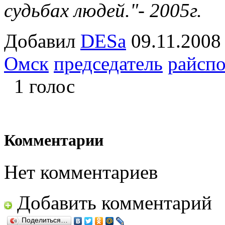
судьбах людей."- 2005г.
Добавил
DESa
09.11.20
Омск
председатель
райсп
1 голос
Комментарии
Нет комментариев
Добавить комментарий
Поделиться…