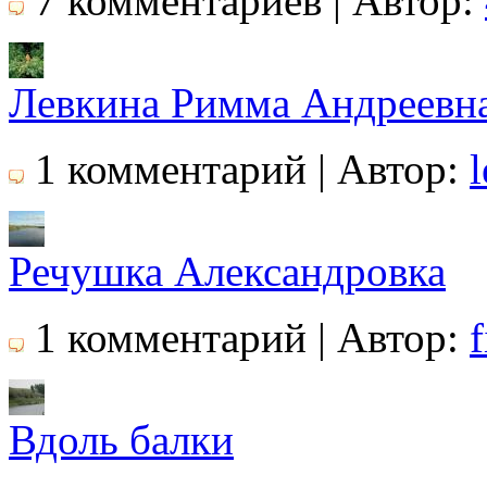
7 комментариев | Автор:
Левкина Римма Андреевн
1 комментарий | Автор:
Речушка Александровка
1 комментарий | Автор:
f
Вдоль балки