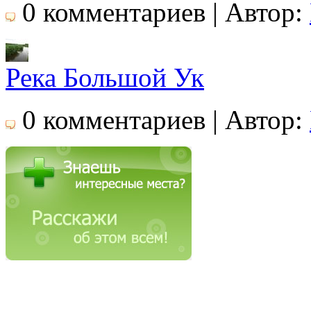
0 комментариев | Автор:
Река Большой Ук
0 комментариев | Автор: