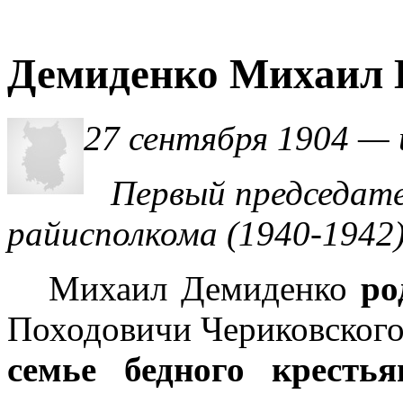
Демиденко Михаил
27 сентября 1904 — 
Первый председател
райисполкома (1940-1942)
Михаил Демиденко
ро
Походовичи Чериковского
семье бедного крестья