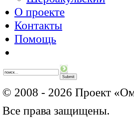
О проекте
Контакты
Помощь
© 2008 - 2026 Проект «Ом
Все права защищены.