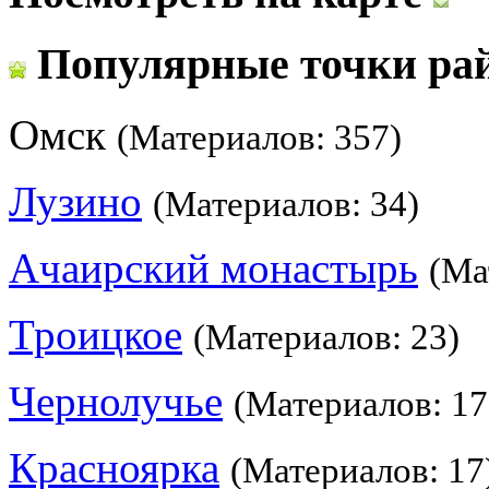
Популярные точки ра
Омск
(Материалов: 357)
Лузино
(Материалов: 34)
Ачаирский монастырь
(Ма
Троицкое
(Материалов: 23)
Чернолучье
(Материалов: 17
Красноярка
(Материалов: 17