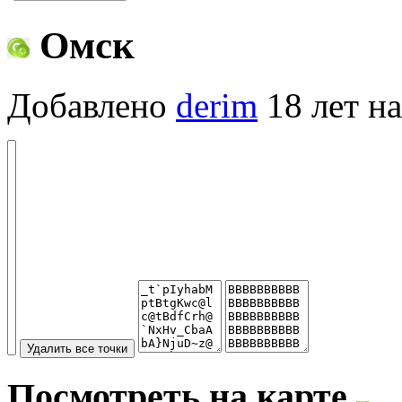
Омск
Добавлено
derim
18 лет на
Посмотреть на карте