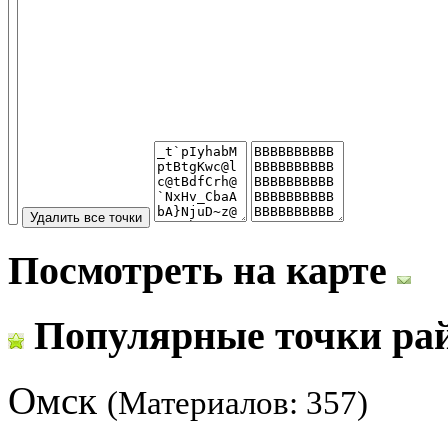
Посмотреть на карте
Популярные точки ра
Омск
(Материалов: 357)