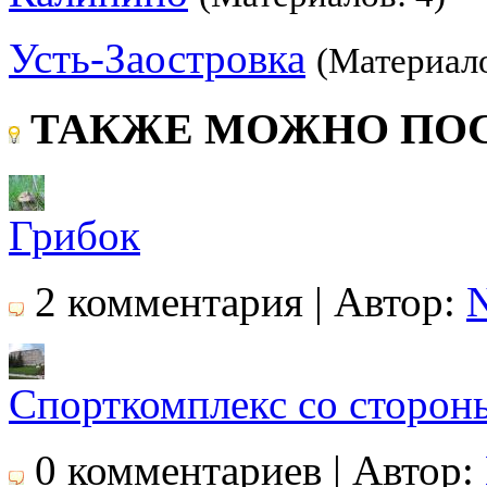
Усть-Заостровка
(Материало
ТАКЖЕ МОЖНО ПОС
Грибок
2 комментария | Автор:
N
Спорткомплекс со сторон
0 комментариев | Автор: