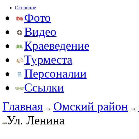
Основное
Фото
Видео
Краеведение
Турместа
Персоналии
Ссылки
Главная
Омский район
Ул. Ленина