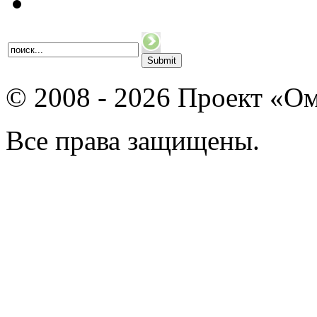
© 2008 - 2026 Проект «Ом
Все права защищены.