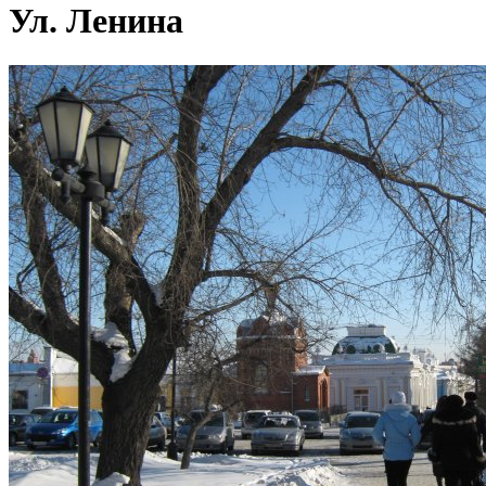
Ул. Ленина