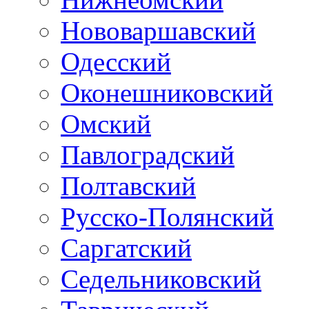
Нововаршавский
Одесский
Оконешниковский
Омский
Павлоградский
Полтавский
Русско-Полянский
Саргатский
Седельниковский