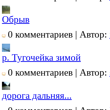
Обрыв
0 комментариев | Автор:
р. Тугочейка зимой
0 комментариев | Автор:
дорога дальняя...