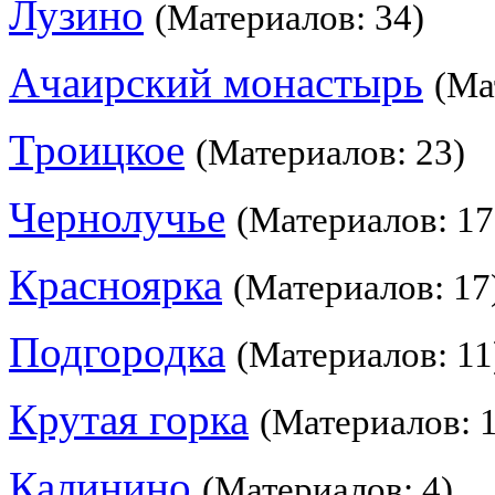
Лузино
(Материалов: 34)
Ачаирский монастырь
(Ма
Троицкое
(Материалов: 23)
Чернолучье
(Материалов: 17
Красноярка
(Материалов: 17
Подгородка
(Материалов: 11
Крутая горка
(Материалов: 
Калинино
(Материалов: 4)