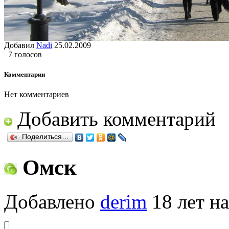
Добавил
Nadi
25.02.2009
7 голосов
Комментарии
Нет комментариев
Добавить комментарий
Поделиться…
Омск
Добавлено
derim
18 лет на