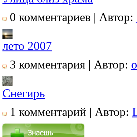
0 комментариев | Автор:
лето 2007
3 комментария | Автор:
o
Снегирь
1 комментарий | Автор: