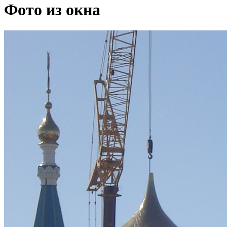
Фото из окна