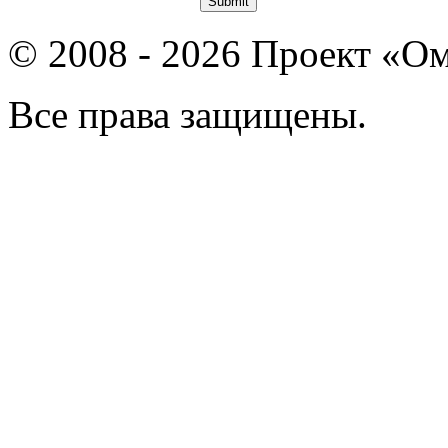
© 2008 - 2026 Проект «Ом
Все права защищены.