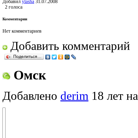
Добавил
ylasha
31.07.2008
2 голоса
Комментарии
Нет комментариев
Добавить комментарий
Поделиться…
Омск
Добавлено
derim
18 лет на