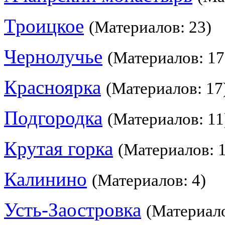
Троицкое
(Материалов: 23)
Чернолучье
(Материалов: 17
Красноярка
(Материалов: 17
Подгородка
(Материалов: 11
Крутая горка
(Материалов: 
Калинино
(Материалов: 4)
Усть-Заостровка
(Материало