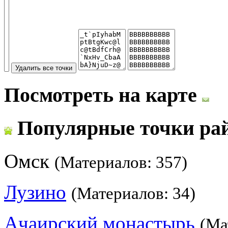
Посмотреть на карте
Популярные точки ра
Омск
(Материалов: 357)
Лузино
(Материалов: 34)
Ачаирский монастырь
(Ма