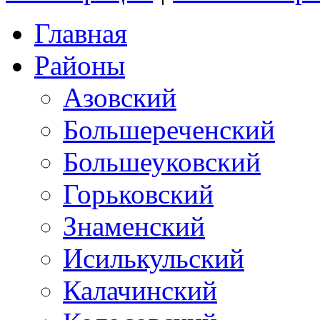
Главная
Районы
Азовский
Большереченский
Большеуковский
Горьковский
Знаменский
Исилькульский
Калачинский