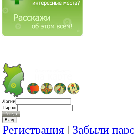
Логин
Пароль
Регистрация
|
Забыли пар