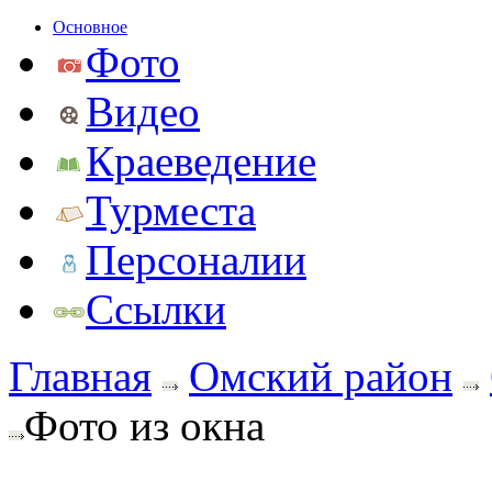
Основное
Фото
Видео
Краеведение
Турместа
Персоналии
Ссылки
Главная
Омский район
Фото из окна