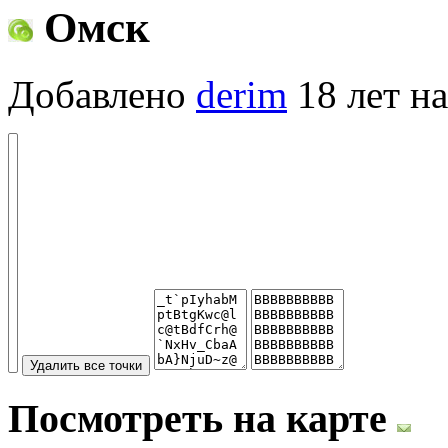
Омск
Добавлено
derim
18 лет на
Посмотреть на карте