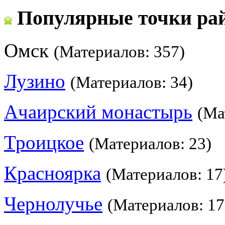
Популярные точки ра
Омск
(Материалов: 357)
Лузино
(Материалов: 34)
Ачаирский монастырь
(Ма
Троицкое
(Материалов: 23)
Красноярка
(Материалов: 17
Чернолучье
(Материалов: 17