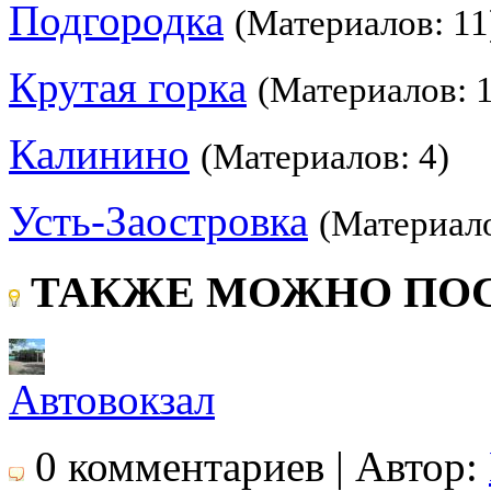
Подгородка
(Материалов: 11
Крутая горка
(Материалов: 
Калинино
(Материалов: 4)
Усть-Заостровка
(Материало
ТАКЖЕ МОЖНО ПОС
Автовокзал
0 комментариев | Автор: