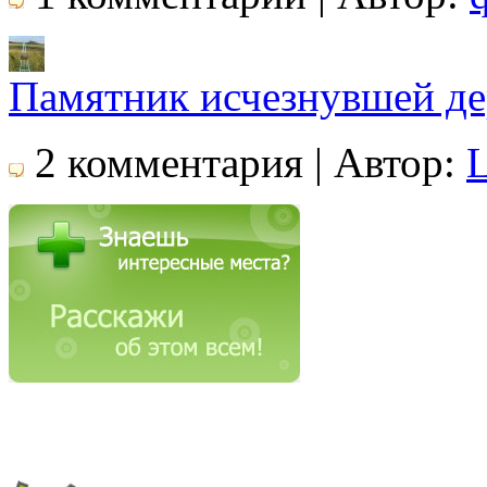
Памятник исчезнувшей де
2 комментария | Автор: