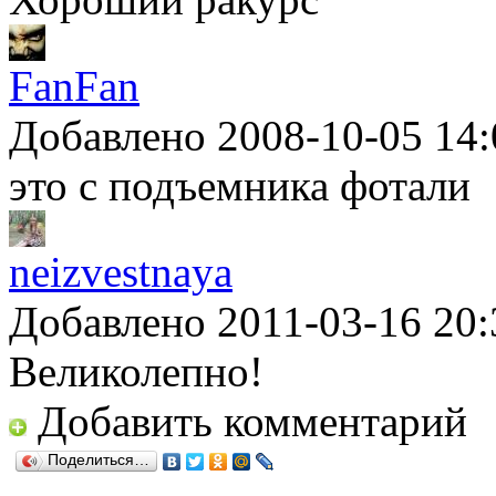
FanFan
Добавлено 2008-10-05 14:
это с подъемника фотали
neizvestnaya
Добавлено 2011-03-16 20:
Великолепно!
Добавить комментарий
Поделиться…