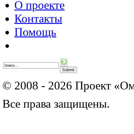
О проекте
Контакты
Помощь
© 2008 - 2026 Проект «Ом
Все права защищены.