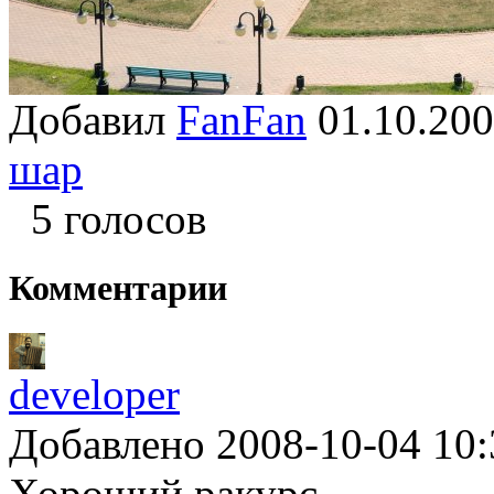
Добавил
FanFan
01.10.2
шар
5 голосов
Комментарии
developer
Добавлено 2008-10-04 10:
Хороший ракурс