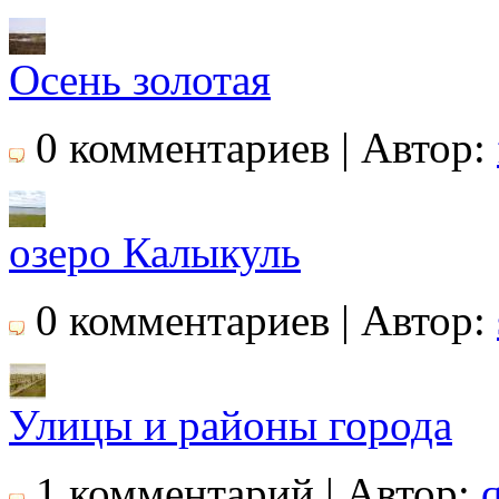
Осень золотая
0 комментариев | Автор:
озеро Калыкуль
0 комментариев | Автор:
Улицы и районы города
1 комментарий | Автор: