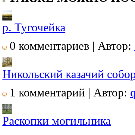
р. Тугочейка
0 комментариев | Автор:
Никольский казачий собор
1 комментарий | Автор:
Раскопки могильника