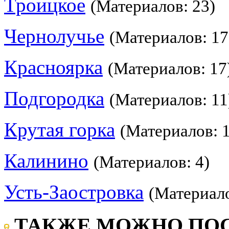
Троицкое
(Материалов: 23)
Чернолучье
(Материалов: 17
Красноярка
(Материалов: 17
Подгородка
(Материалов: 11
Крутая горка
(Материалов: 
Калинино
(Материалов: 4)
Усть-Заостровка
(Материало
ТАКЖЕ МОЖНО ПОС