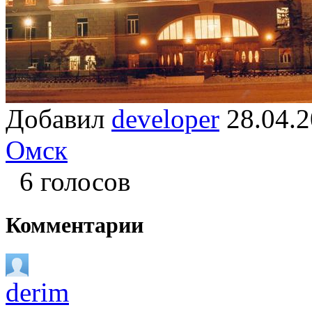
Добавил
developer
28.04
Омск
6 голосов
Комментарии
derim