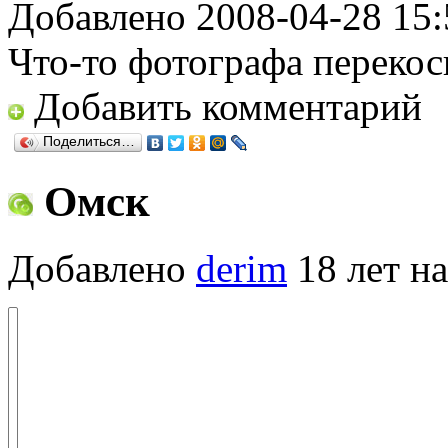
Добавлено 2008-04-28 15:
Что-то фотографа перекоси
Добавить комментарий
Поделиться…
Омск
Добавлено
derim
18 лет на