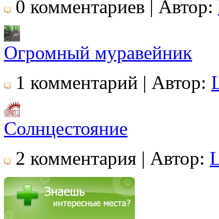
0 комментариев | Автор:
Огромный муравейник
1 комментарий | Автор:
Солнцестояние
2 комментария | Автор: