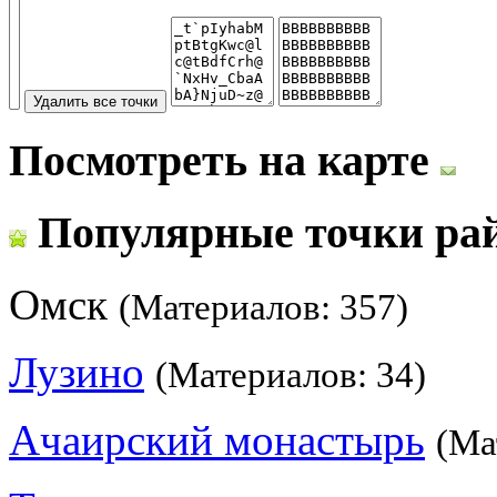
Посмотреть на карте
Популярные точки ра
Омск
(Материалов: 357)
Лузино
(Материалов: 34)
Ачаирский монастырь
(Ма