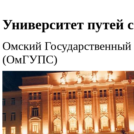
Университет путей
Омский Государственный 
(ОмГУПС)