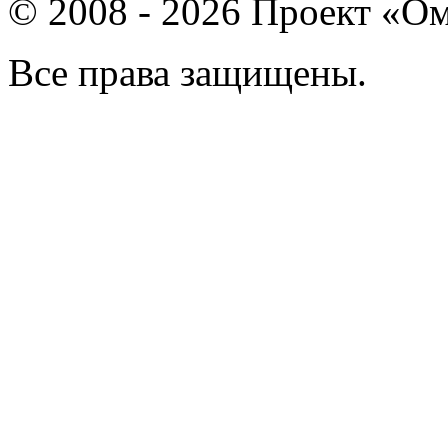
© 2008 - 2026 Проект «Ом
Все права защищены.