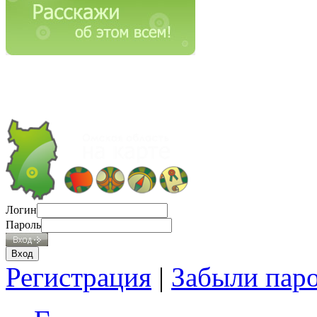
Логин
Пароль
Регистрация
|
Забыли пар