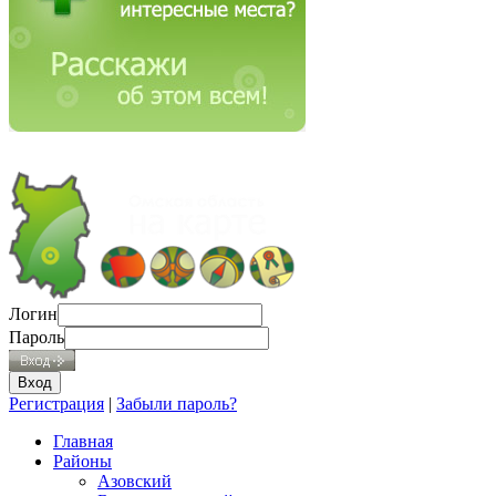
Логин
Пароль
Регистрация
|
Забыли пароль?
Главная
Районы
Азовский