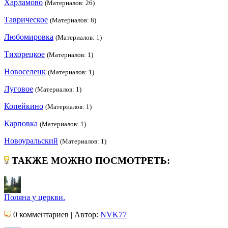
Харламово
(Материалов: 26)
Таврическое
(Материалов: 8)
Любомировка
(Материалов: 1)
Тихорецкое
(Материалов: 1)
Новоселецк
(Материалов: 1)
Луговое
(Материалов: 1)
Копейкино
(Материалов: 1)
Карповка
(Материалов: 1)
Новоуральский
(Материалов: 1)
ТАКЖЕ МОЖНО ПОСМОТРЕТЬ:
Поляна у церкви.
0 комментариев | Автор:
NVK77