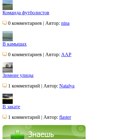
Команда футболистов
0 комментариев | Автор:
nina
В камышах
0 комментариев | Автор:
AAP
Зимние улицы
1 комментарий | Автор:
Natalya
В закате
1 комментарий | Автор:
flaster