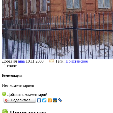
Добавил
nina
10.11.2008
Тэги:
Пристанское
1 голос
Комментарии
Нет комментариев
Добавить комментарий
Поделиться…
Пристанское