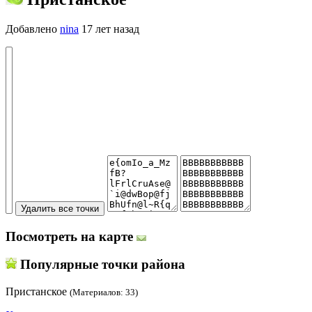
Добавлено
nina
17 лет назад
Посмотреть на карте
Популярные точки района
Пристанское
(Материалов: 33)