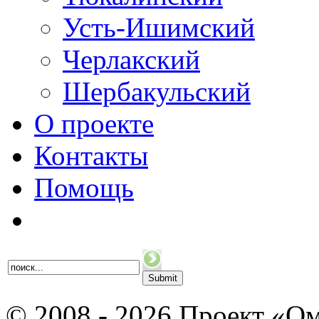
Усть-Ишимский
Черлакский
Шербакульский
О проекте
Контакты
Помощь
© 2008 - 2026 Проект «Ом