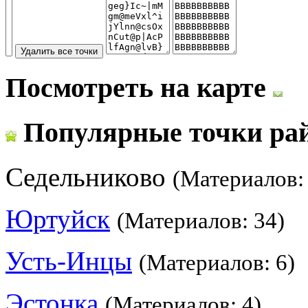
Посмотреть на карте
Популярные точки ра
Седельниково
(Материалов:
Юртуйск
(Материалов: 34)
Усть-Инцы
(Материалов: 6)
Эстонка
(Материалов: 4)