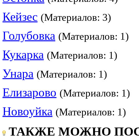
Кейзес
(Материалов: 3)
Голубовка
(Материалов: 1)
Кукарка
(Материалов: 1)
Унара
(Материалов: 1)
Елизарово
(Материалов: 1)
Новоуйка
(Материалов: 1)
ТАКЖЕ МОЖНО ПОС