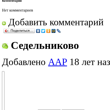
Комментарии
Нет комментариев
Добавить комментарий
Поделиться…
Седельниково
Добавлено
AAP
18 лет на