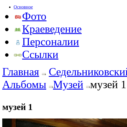
Основное
Фото
Краеведение
Персоналии
Ссылки
Главная
Седельниковски
Альбомы
Музей
музей 1
музей 1