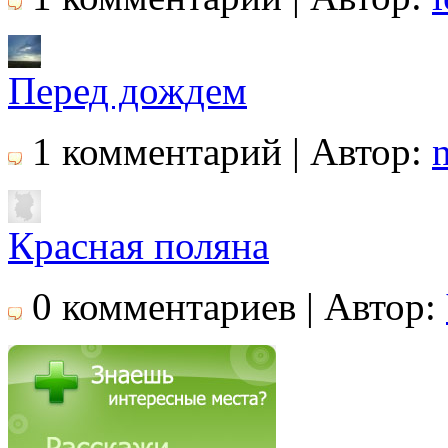
Перед дождем
1 комментарий | Автор:
Красная поляна
0 комментариев | Автор: