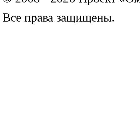
Все права защищены.