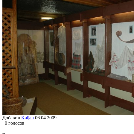
Добавил
Kaljan
06.04.2009
0 голосов