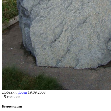
Добавил
goosa
19.09.2008
5 голосов
Комментарии