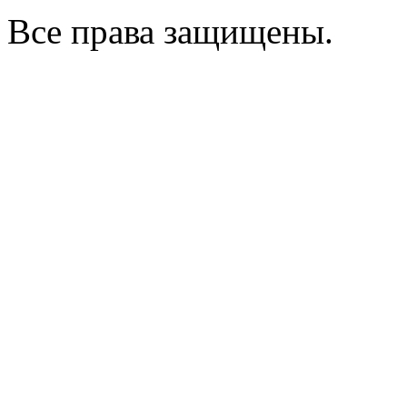
Все права защищены.