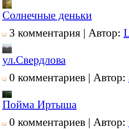
Солнечные деньки
3 комментария | Автор:
L
ул.Свердлова
0 комментариев | Автор:
Пойма Иртыша
0 комментариев | Автор: