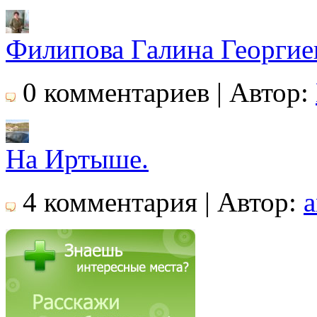
Филипова Галина Георгие
0 комментариев | Автор:
На Иртыше.
4 комментария | Автор:
a