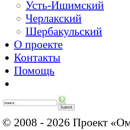
Усть-Ишимский
Черлакский
Шербакульский
О проекте
Контакты
Помощь
© 2008 - 2026 Проект «Ом