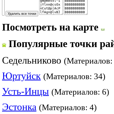
Посмотреть на карте
Популярные точки ра
Седельниково
(Материалов:
Юртуйск
(Материалов: 34)
Усть-Инцы
(Материалов: 6)
Эстонка
(Материалов: 4)