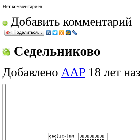
Нет комментариев
Добавить комментарий
Поделиться…
Седельниково
Добавлено
AAP
18 лет на