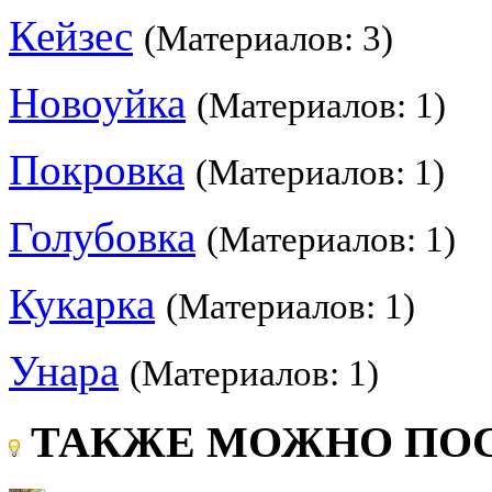
Кейзес
(Материалов: 3)
Новоуйка
(Материалов: 1)
Покровка
(Материалов: 1)
Голубовка
(Материалов: 1)
Кукарка
(Материалов: 1)
Унара
(Материалов: 1)
ТАКЖЕ МОЖНО ПОС