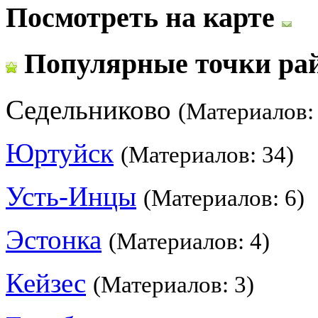
Посмотреть на карте
Популярные точки ра
Седельниково
(Материалов:
Юртуйск
(Материалов: 34)
Усть-Инцы
(Материалов: 6)
Эстонка
(Материалов: 4)
Кейзес
(Материалов: 3)