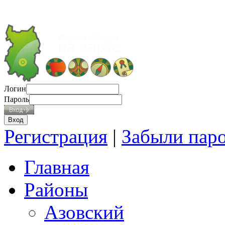
Логин
Пароль
Регистрация
|
Забыли пар
Главная
Районы
Азовский