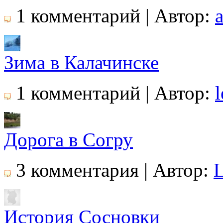
1 комментарий | Автор:
Зима в Калачинске
1 комментарий | Автор:
l
Дорога в Согру
3 комментария | Автор:
История Сосновки