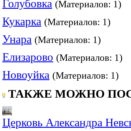
Голубовка
(Материалов: 1)
Кукарка
(Материалов: 1)
Унара
(Материалов: 1)
Елизарово
(Материалов: 1)
Новоуйка
(Материалов: 1)
ТАКЖЕ МОЖНО ПОС
Церковь Александра Невс