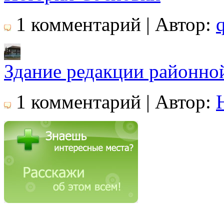
1 комментарий | Автор:
Здание редакции районной
1 комментарий | Автор: