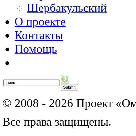
Шербакульский
О проекте
Контакты
Помощь
© 2008 - 2026 Проект «Ом
Все права защищены.