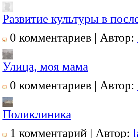
Развитие культуры в посл
0 комментариев | Автор:
Улица, моя мама
0 комментариев | Автор:
Поликлиника
1 комментарий | Автор: