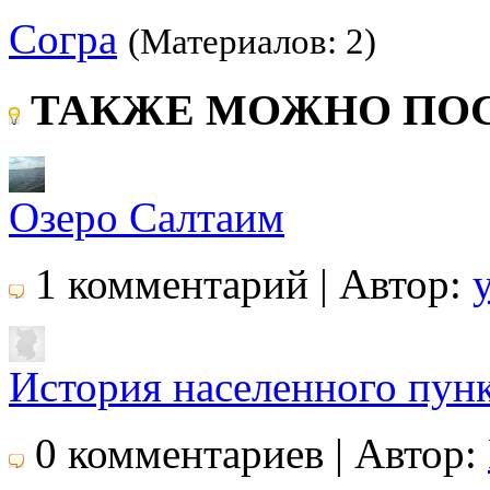
Согра
(Материалов: 2)
ТАКЖЕ МОЖНО ПОС
Озеро Салтаим
1 комментарий | Автор:
История населенного пун
0 комментариев | Автор: