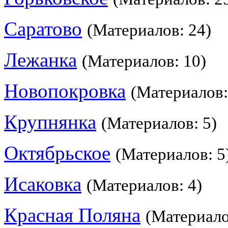
Саратово
(Материалов: 24)
Лежанка
(Материалов: 10)
Новопокровка
(Материалов:
Крупнянка
(Материалов: 5)
Октябрьское
(Материалов: 5
Исаковка
(Материалов: 4)
Красная Поляна
(Материало