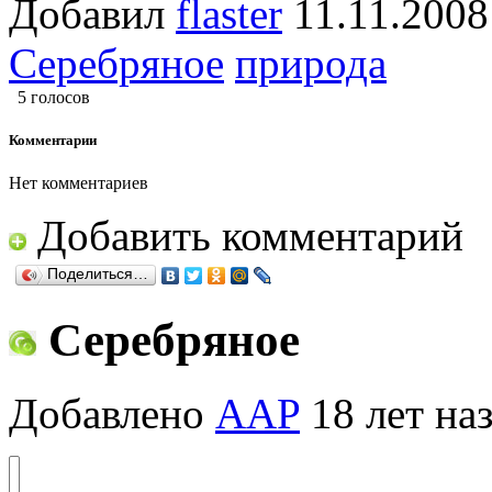
Добавил
flaster
11.11.20
Серебряное
природа
5 голосов
Комментарии
Нет комментариев
Добавить комментарий
Поделиться…
Серебряное
Добавлено
AAP
18 лет на