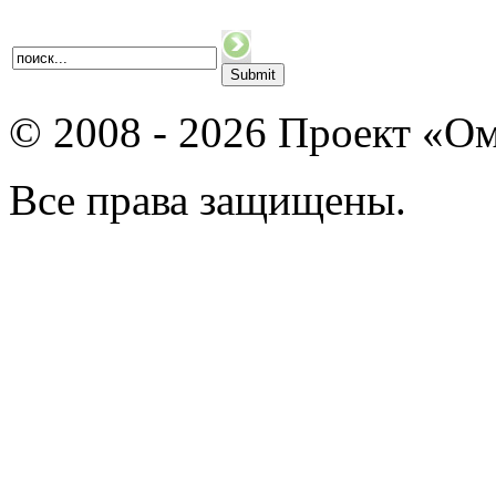
© 2008 - 2026 Проект «Ом
Все права защищены.