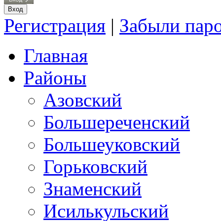
Регистрация
|
Забыли пар
Главная
Районы
Азовский
Большереченский
Большеуковский
Горьковский
Знаменский
Исилькульский