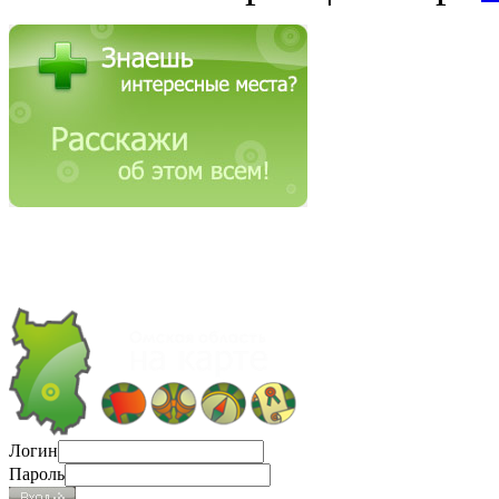
Логин
Пароль