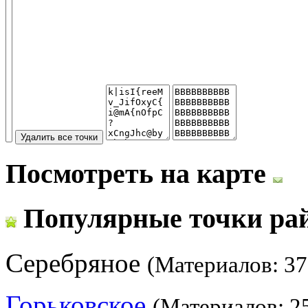
Посмотреть на карте
Популярные точки ра
Серебряное
(Материалов: 37
Горьковское
(Материалов: 2