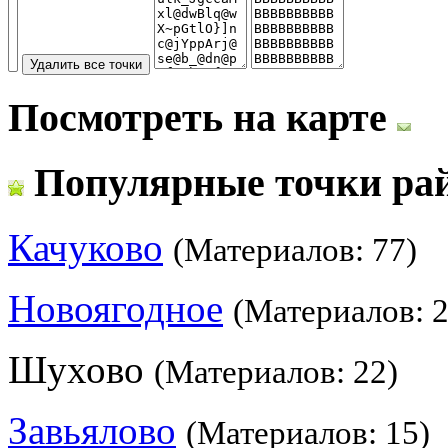
Посмотреть на карте
Популярные точки ра
Качуково
(Материалов: 77)
Новоягодное
(Материалов: 2
Шухово
(Материалов: 22)
Завьялово
(Материалов: 15)