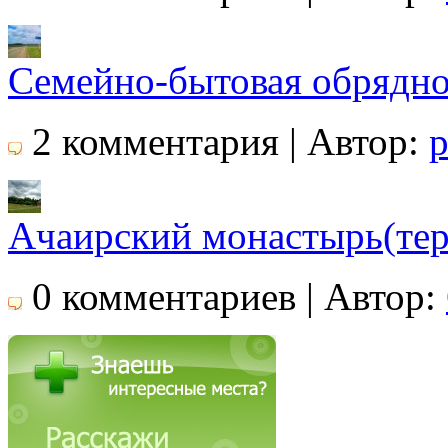
Семейно-бытовая обрядно
2 комментария | Автор:
p
Ачаирский монастырь(тер
0 комментариев | Автор: