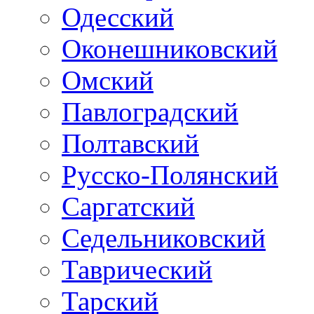
Одесский
Оконешниковский
Омский
Павлоградский
Полтавский
Русско-Полянский
Саргатский
Седельниковский
Таврический
Тарский