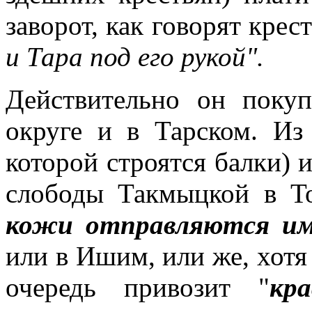
заворот, как говорят крес
и Тара под его рукой".
Действительно он поку
округе и в Тарском. Из
которой строятся балки) и
слободы Такмыцкой в Т
кожи отправляются им
или в Ишим, или же, хотя 
очередь привозит "
кр