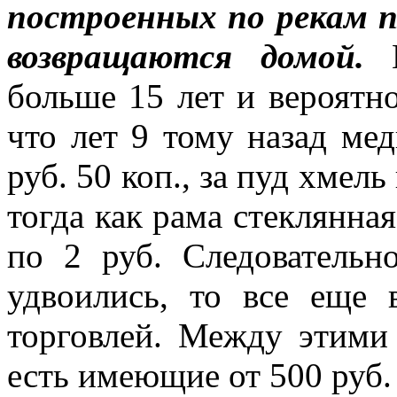
построенных по рекам п
возвращаются домой.
больше 15 лет и вероятно
что лет 9 тому назад мед
руб. 50 коп., за пуд хмель
тогда как рама стеклянная
по 2 руб. Следователь
удвоились, то все еще 
торговлей. Между этим
есть имеющие от 500 руб. 