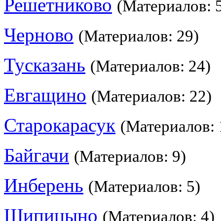
Решетниково
(Материалов: 
Черново
(Материалов: 29)
Тусказань
(Материалов: 24)
Евгащино
(Материалов: 22)
Старокарасук
(Материалов: 
Байгачи
(Материалов: 9)
Инберень
(Материалов: 5)
Шипицыно
(Материалов: 4)