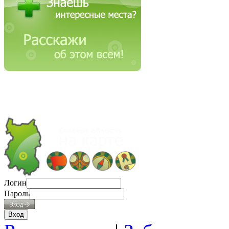
Логин
Пароль