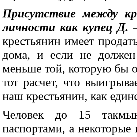
Присутствие между кр
личности как купец Д. –
крестьянин имеет продать,
дома, и если не должен
меньше той, которую бы он
тот расчет, что выигрыва
наш крестьянин, как един
Человек до 15 такмык
паспортами, а некоторые 