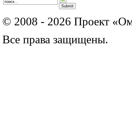
© 2008 - 2026 Проект «Ом
Все права защищены.