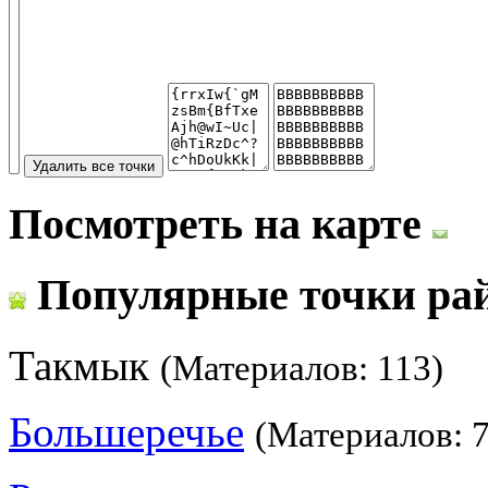
Посмотреть на карте
Популярные точки ра
Такмык
(Материалов: 113)
Большеречье
(Материалов: 7