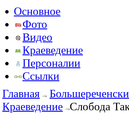
Основное
Фото
Видео
Краеведение
Персоналии
Ссылки
Главная
Большереченски
Краеведение
Слобода Так