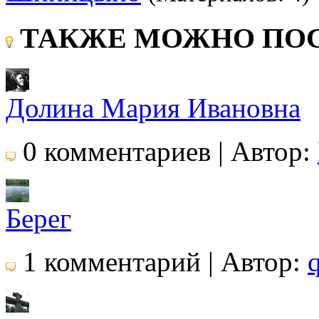
ТАКЖЕ МОЖНО ПОС
Долина Мария Ивановна
0 комментариев | Автор:
Берег
1 комментарий | Автор: