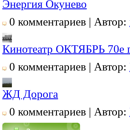
Энергия Окунево
0 комментариев | Автор:
Кинотеатр ОКТЯБРЬ 70е 
0 комментариев | Автор:
ЖД Дорога
0 комментариев | Автор: