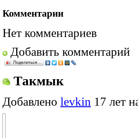
Комментарии
Нет комментариев
Добавить комментарий
Поделиться…
Такмык
Добавлено
levkin
17 лет н