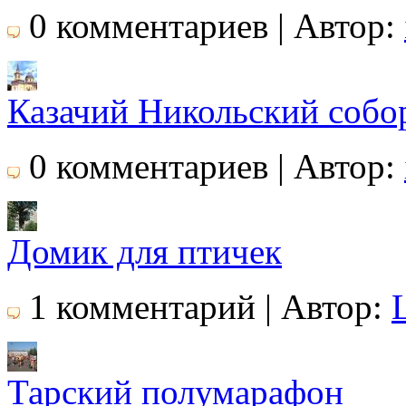
0 комментариев | Автор:
Казачий Никольский собо
0 комментариев | Автор:
Домик для птичек
1 комментарий | Автор:
Тарский полумарафон