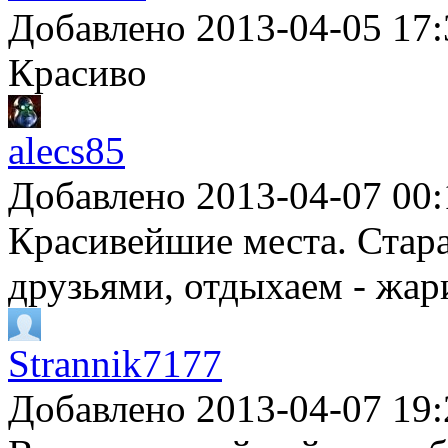
Добавлено 2013-04-05 17:
Красиво
alecs85
Добавлено 2013-04-07 00:
Красивейшие места. Стар
друзьями, отдыхаем - жа
Strannik7177
Добавлено 2013-04-07 19: