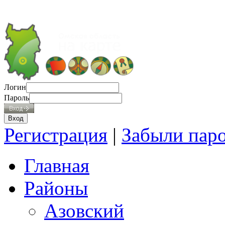
Логин
Пароль
Регистрация
|
Забыли пар
Главная
Районы
Азовский