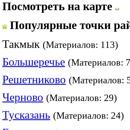
Посмотреть на карте
Популярные точки ра
Такмык
(Материалов: 113)
Большеречье
(Материалов: 7
Решетниково
(Материалов: 
Черново
(Материалов: 29)
Тусказань
(Материалов: 24)