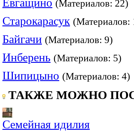
Евгащино
(Материалов: 22)
Старокарасук
(Материалов: 
Байгачи
(Материалов: 9)
Инберень
(Материалов: 5)
Шипицыно
(Материалов: 4)
ТАКЖЕ МОЖНО ПОС
Семейная идилия