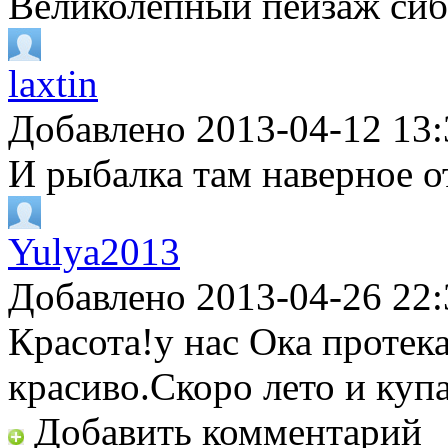
Великолепный пейзаж сиб
laxtin
Добавлено 2013-04-12 13:
И рыбалка там наверное 
Yulya2013
Добавлено 2013-04-26 22:
Красота!у нас Ока протек
красиво.Скоро лето и купа
Добавить комментарий