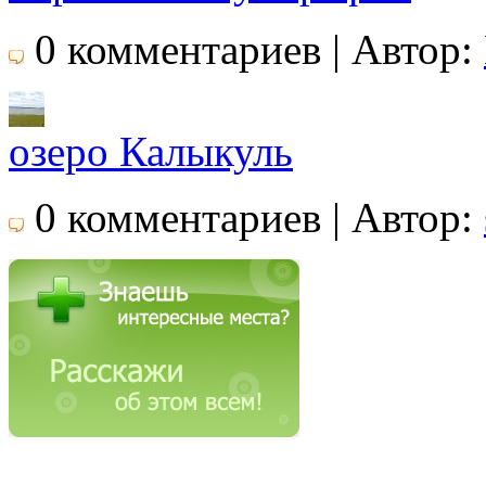
0 комментариев | Автор:
озеро Калыкуль
0 комментариев | Автор: