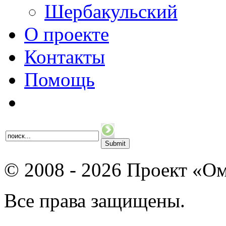
Шербакульский
О проекте
Контакты
Помощь
© 2008 - 2026 Проект «Ом
Все права защищены.