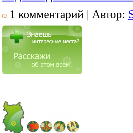
1 комментарий | Автор: