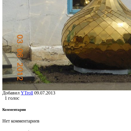
Добавил
YTroll
09.07.2013
1 голос
Комментарии
Нет комментариев