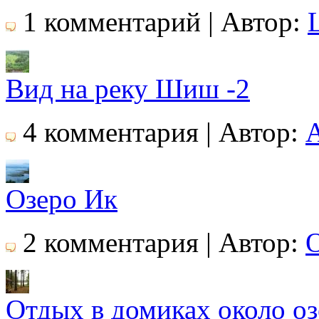
1 комментарий | Автор:
Вид на реку Шиш -2
4 комментария | Автор:
Озеро Ик
2 комментария | Автор:
O
Отдых в домиках около оз