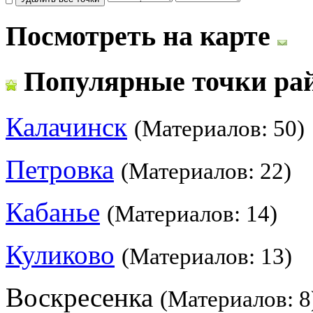
Посмотреть на карте
Популярные точки ра
Калачинск
(Материалов: 50)
Петровка
(Материалов: 22)
Кабанье
(Материалов: 14)
Куликово
(Материалов: 13)
Воскресенка
(Материалов: 8