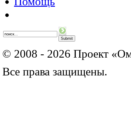
Помощь
© 2008 - 2026 Проект «Ом
Все права защищены.