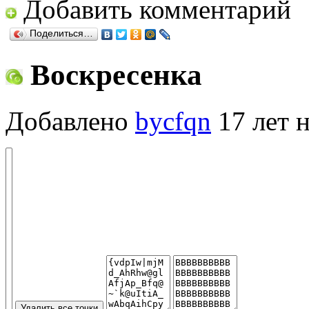
Добавить комментарий
Поделиться…
Воскресенка
Добавлено
bycfqn
17 лет н