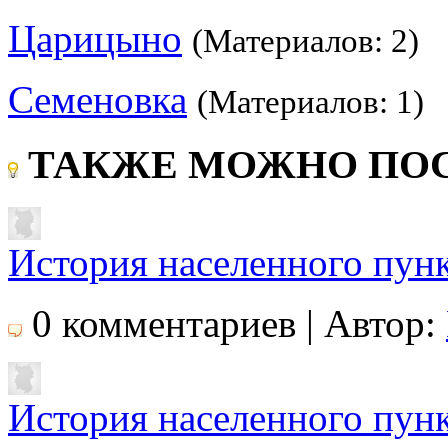
Царицыно
(Материалов: 2)
Семеновка
(Материалов: 1)
ТАКЖЕ МОЖНО ПОС
История населенного пун
0 комментариев | Автор:
История населенного пун