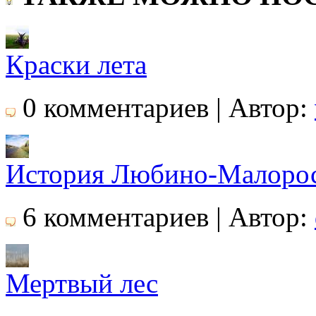
Краски лета
0 комментариев | Автор:
История Любино-Малоро
6 комментариев | Автор:
Мертвый лес