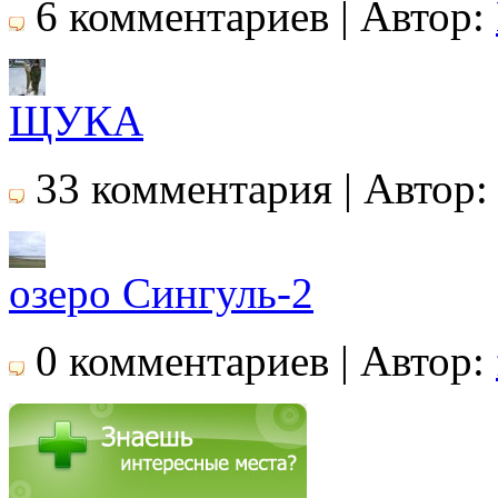
6 комментариев | Автор:
ЩУКА
33 комментария | Автор
озеро Сингуль-2
0 комментариев | Автор: