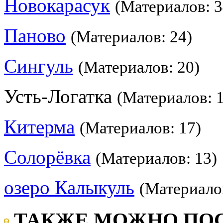
Новокарасук
(Материалов: 3
Паново
(Материалов: 24)
Сингуль
(Материалов: 20)
Усть-Логатка
(Материалов: 
Китерма
(Материалов: 17)
Солорёвка
(Материалов: 13)
озеро Калыкуль
(Материалов
ТАКЖЕ МОЖНО ПОС