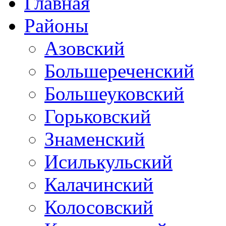
Главная
Районы
Азовский
Большереченский
Большеуковский
Горьковский
Знаменский
Исилькульский
Калачинский
Колосовский