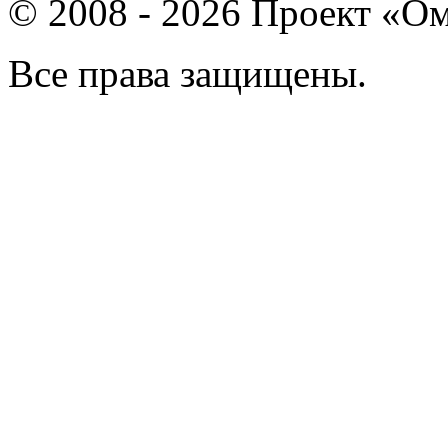
© 2008 - 2026 Проект «Ом
Все права защищены.