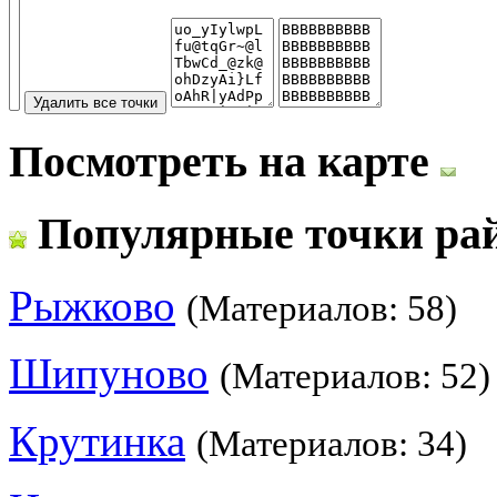
Посмотреть на карте
Популярные точки ра
Рыжково
(Материалов: 58)
Шипуново
(Материалов: 52)
Крутинка
(Материалов: 34)