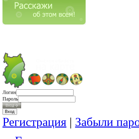
Логин
Пароль
Регистрация
|
Забыли пар