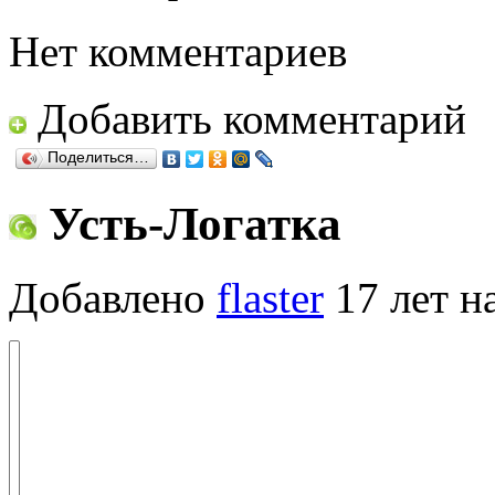
Нет комментариев
Добавить комментарий
Поделиться…
Усть-Логатка
Добавлено
flaster
17 лет н